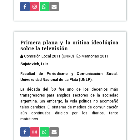
Primera plana y la crítica ideológica
sobre la televisión.
Comisión Local 2011 (UNRC)
Memorias 2011
Sujatovich, Luis.
Facultad de Periodismo y Comunicación Social.
Universidad Nacional de La Plata (UNLP).
La década del ’60 fue uno de los decenios más
transgresores para amplios sectores de la sociedad
argentina. Sin embargo, la vida política no acompañó
tales cambios. El sistema de medios de comunicación
aún continuaba dirigido por los diarios, tanto
matutinos...