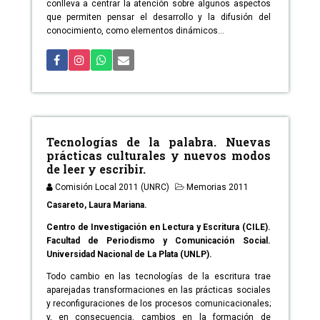
conlleva a centrar la atención sobre algunos aspectos
que permiten pensar el desarrollo y la difusión del
conocimiento, como elementos dinámicos...
Tecnologías de la palabra. Nuevas
prácticas culturales y nuevos modos
de leer y escribir.
Comisión Local 2011 (UNRC)
Memorias 2011
Casareto, Laura Mariana.
Centro de Investigación en Lectura y Escritura (CILE).
Facultad de Periodismo y Comunicación Social.
Universidad Nacional de La Plata (UNLP).
Todo cambio en las tecnologías de la escritura trae
aparejadas transformaciones en las prácticas sociales
y reconfiguraciones de los procesos comunicacionales;
y, en consecuencia, cambios en la formación de