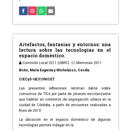
Artefactos, fantasías y entornos: una
lectura sobre las tecnologías en el
espacio doméstico.
Comisión Local 2011 (UNRC)
Memorias 2011
Boito, María Eugenia y Michelazzo, Cecilia.
CIECyS-UE/CONICET.
Las presentes reflexiones retoman datos sobre
consumos de TICs por parte de jóvenes escolarizados
que habitan en contextos de segregación urbana en la
ciudad de Córdoba, a partir de encuestas realizadas a
fines de 2010.
La ubicación en el espacio doméstico de algunas
tecnologías permite indagar en la...