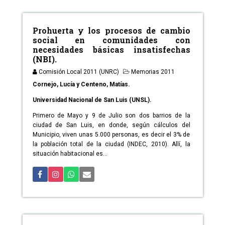
Prohuerta y los procesos de cambio
social en comunidades con
necesidades básicas insatisfechas
(NBI).
Comisión Local 2011 (UNRC)
Memorias 2011
Cornejo, Lucía y Centeno, Matías.
Universidad Nacional de San Luis (UNSL).
Primero de Mayo y 9 de Julio son dos barrios de la
ciudad de San Luis, en donde, según cálculos del
Municipio, viven unas 5.000 personas, es decir el 3% de
la población total de la ciudad (INDEC, 2010). Allí, la
situación habitacional es...