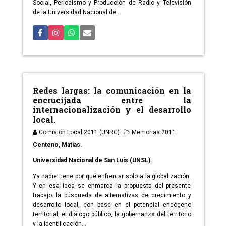
Social, Periodismo y Producción de Radio y Televisión
de la Universidad Nacional de...
Redes largas: la comunicación en la
encrucijada entre la
internacionalización y el desarrollo
local.
Comisión Local 2011 (UNRC)
Memorias 2011
Centeno, Matías.
Universidad Nacional de San Luis (UNSL).
Ya nadie tiene por qué enfrentar solo a la globalización.
Y en esa idea se enmarca la propuesta del presente
trabajo: la búsqueda de alternativas de crecimiento y
desarrollo local, con base en el potencial endógeno
territorial, el diálogo público, la gobernanza del territorio
y la identificación...