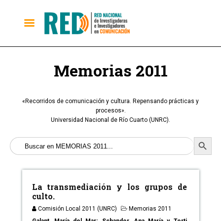
Memorias 2011
«Recorridos de comunicación y cultura. Repensando prácticas y
procesos».
Universidad Nacional de Río Cuarto (UNRC).
Buscar:
Botón D
La transmediación y los grupos de
culto.
Comisión Local 2011 (UNRC)
Memorias 2011