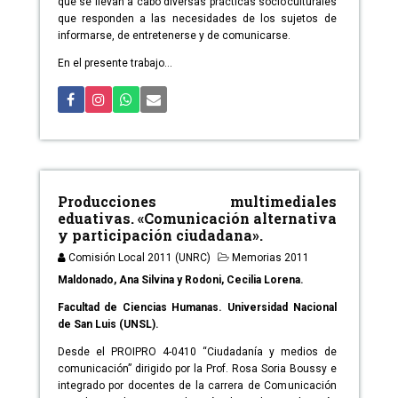
que se llevan a cabo diversas prácticas socioculturales
que responden a las necesidades de los sujetos de
informarse, de entretenerse y de comunicarse.
En el presente trabajo...
Producciones multimediales
eduativas. «Comunicación alternativa
y participación ciudadana».
Comisión Local 2011 (UNRC)
Memorias 2011
Maldonado, Ana Silvina y Rodoni, Cecilia Lorena.
Facultad de Ciencias Humanas. Universidad Nacional
de San Luis (UNSL).
Desde el PROIPRO 4-0410 “Ciudadanía y medios de
comunicación” dirigido por la Prof. Rosa Soria Boussy e
integrado por docentes de la carrera de Comunicación