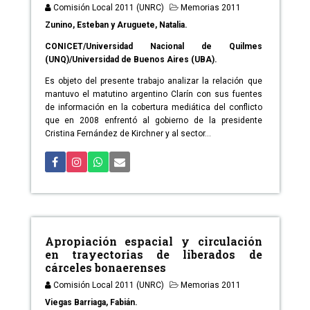
Comisión Local 2011 (UNRC)
Memorias 2011
Zunino, Esteban y Aruguete, Natalia.
CONICET/Universidad Nacional de Quilmes
(UNQ)/Universidad de Buenos Aires (UBA).
Es objeto del presente trabajo analizar la relación que
mantuvo el matutino argentino Clarín con sus fuentes
de información en la cobertura mediática del conflicto
que en 2008 enfrentó al gobierno de la presidente
Cristina Fernández de Kirchner y al sector...
Apropiación espacial y circulación
en trayectorias de liberados de
cárceles bonaerenses
Comisión Local 2011 (UNRC)
Memorias 2011
Viegas Barriaga, Fabián.