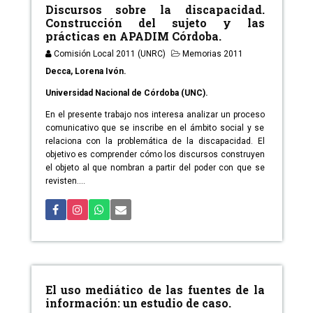
Discursos sobre la discapacidad.
Construcción del sujeto y las
prácticas en APADIM Córdoba.
Comisión Local 2011 (UNRC)
Memorias 2011
Decca, Lorena Ivón.
Universidad Nacional de Córdoba (UNC).
En el presente trabajo nos interesa analizar un proceso
comunicativo que se inscribe en el ámbito social y se
relaciona con la problemática de la discapacidad. El
objetivo es comprender cómo los discursos construyen
el objeto al que nombran a partir del poder con que se
revisten....
El uso mediático de las fuentes de la
información: un estudio de caso.