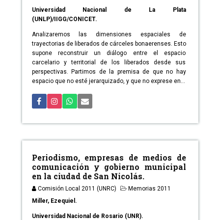
Universidad Nacional de La Plata
(UNLP)/IIGG/CONICET.
Analizaremos las dimensiones espaciales de
trayectorias de liberados de cárceles bonaerenses. Esto
supone reconstruir un diálogo entre el espacio
carcelario y territorial de los liberados desde sus
perspectivas. Partimos de la premisa de que no hay
espacio que no esté jerarquizado, y que no exprese en...
Periodismo, empresas de medios de
comunicación y gobierno municipal
en la ciudad de San Nicolás.
Comisión Local 2011 (UNRC)
Memorias 2011
Miller, Ezequiel.
Universidad Nacional de Rosario (UNR).