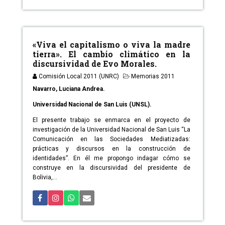
«Viva el capitalismo o viva la madre
tierra». El cambio climático en la
discursividad de Evo Morales.
Comisión Local 2011 (UNRC)
Memorias 2011
Navarro, Luciana Andrea.
Universidad Nacional de San Luis (UNSL).
El presente trabajo se enmarca en el proyecto de
investigación de la Universidad Nacional de San Luis “La
Comunicación en las Sociedades Mediatizadas:
prácticas y discursos en la construcción de
identidades”. En él me propongo indagar cómo se
construye en la discursividad del presidente de
Bolivia,...