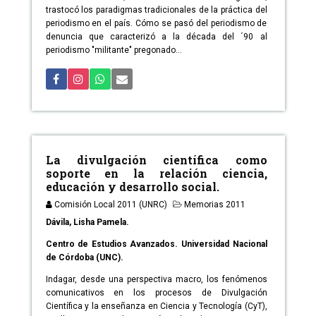
trastocó los paradigmas tradicionales de la práctica del
periodismo en el país. Cómo se pasó del periodismo de
denuncia que caracterizó a la década del ´90 al
periodismo "militante" pregonado...
La divulgación científica como
soporte en la relación ciencia,
educación y desarrollo social.
Comisión Local 2011 (UNRC)
Memorias 2011
Dávila, Lisha Pamela.
Centro de Estudios Avanzados. Universidad Nacional
de Córdoba (UNC).
Indagar, desde una perspectiva macro, los fenómenos
comunicativos en los procesos de Divulgación
Científica y la enseñanza en Ciencia y Tecnología (CyT),