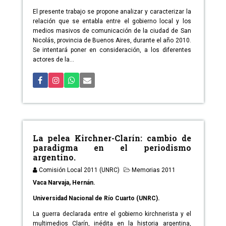
El presente trabajo se propone analizar y caracterizar la
relación que se entabla entre el gobierno local y los
medios masivos de comunicación de la ciudad de San
Nicolás, provincia de Buenos Aires, durante el año 2010.
Se intentará poner en consideración, a los diferentes
actores de la...
La pelea Kirchner-Clarín: cambio de
paradigma en el periodismo
argentino.
Comisión Local 2011 (UNRC)
Memorias 2011
Vaca Narvaja, Hernán.
Universidad Nacional de Río Cuarto (UNRC).
La guerra declarada entre el gobierno kirchnerista y el
multimedios Clarín, inédita en la historia argentina,