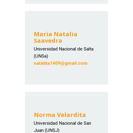
Maria Natalia
Saavedra
Universidad Nacional de Salta
(UNSa)
natalita1409@gmail.com
Norma Velardita
Universidad Nacional de San
Juan (UNSJ)