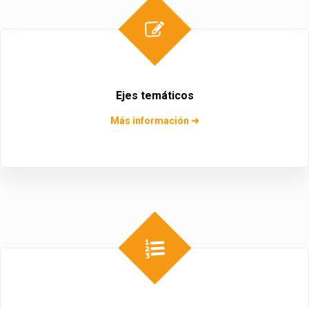
Ejes temáticos
Más información ➜