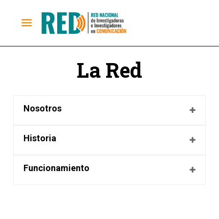
La Red
Nosotros
Historia
Funcionamiento