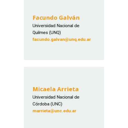
Facundo Galván
Universidad Nacional de
Quilmes (UNQ)
facundo.galvan@unq.edu.ar
Micaela Arrieta
Universidad Nacional de
Córdoba (UNC)
marrieta@unc.edu.ar