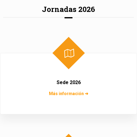
Jornadas 2026
Sede 2026
Más información ➜