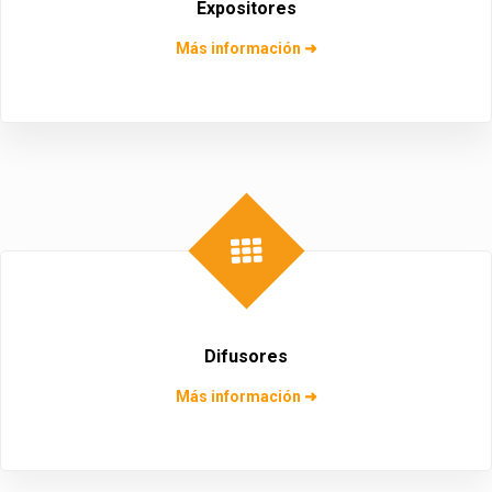
Expositores
Más información ➜
Difusores
Más información ➜