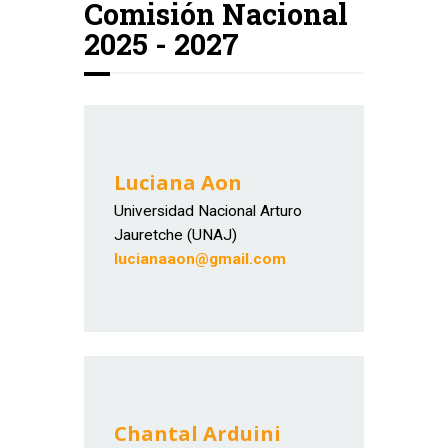
Comisión Nacional
2025 - 2027
Luciana Aon
Universidad Nacional Arturo
Jauretche (UNAJ)
lucianaaon@gmail.com
Chantal Arduini