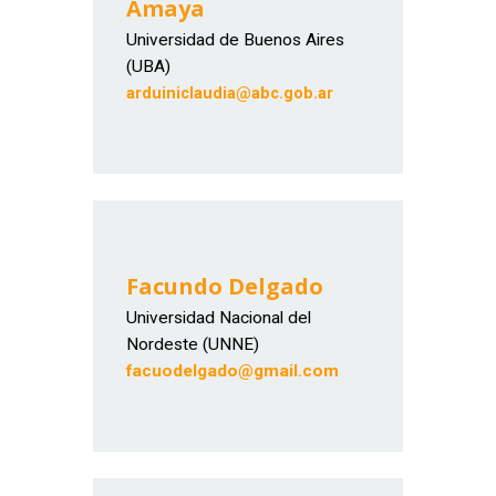
Amaya
Universidad de Buenos Aires
(UBA)
arduiniclaudia@abc.gob.ar
Facundo Delgado
Universidad Nacional del
Nordeste (UNNE)
facuodelgado@gmail.com