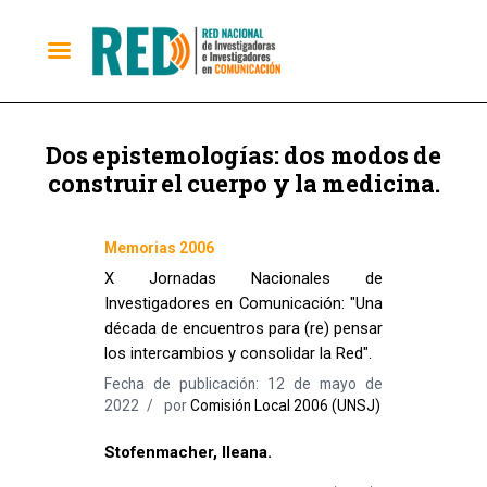
Dos epistemologías: dos modos de
construir el cuerpo y la medicina.
Memorias 2006
X Jornadas Nacionales de
Investigadores en Comunicación: "Una
década de encuentros para (re) pensar
los intercambios y consolidar la Red".
Fecha de publicación: 12 de mayo de
2022
por
Comisión Local 2006 (UNSJ)
Stofenmacher, Ileana.