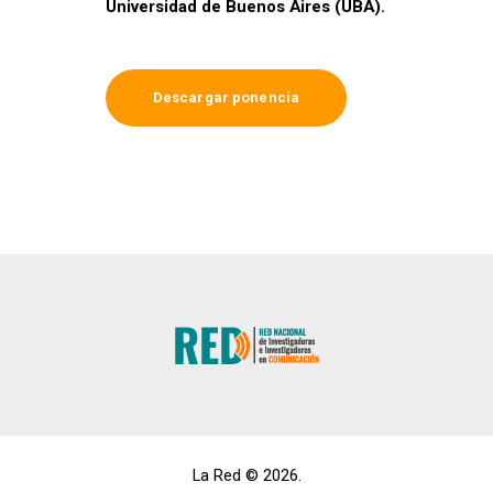
Universidad de Buenos Aires (UBA).
Descargar ponencia
La Red © 2026.