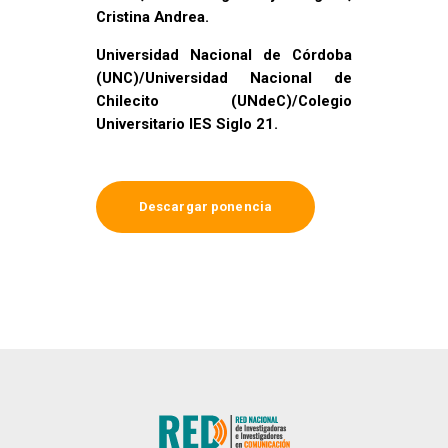
Cristina Andrea.
Universidad Nacional de Córdoba
(UNC)/Universidad Nacional de
Chilecito (UNdeC)/Colegio
Universitario IES Siglo 21.
Descargar ponencia