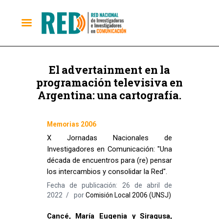
El advertainment en la
programación televisiva en
Argentina: una cartografía.
Memorias 2006
X Jornadas Nacionales de
Investigadores en Comunicación: "Una
década de encuentros para (re) pensar
los intercambios y consolidar la Red".
Fecha de publicación: 26 de abril de
2022
por
Comisión Local 2006 (UNSJ)
Cancé, María Eugenia y Siragusa,