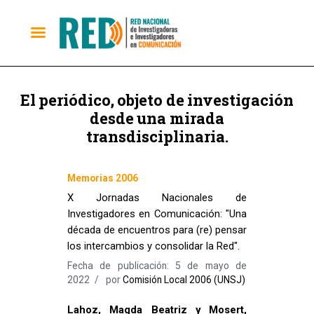
El periódico, objeto de investigación
desde una mirada
transdisciplinaria.
Memorias 2006
X Jornadas Nacionales de
Investigadores en Comunicación: "Una
década de encuentros para (re) pensar
los intercambios y consolidar la Red".
Fecha de publicación: 5 de mayo de
2022
por
Comisión Local 2006 (UNSJ)
Lahoz, Magda Beatriz y Mosert,