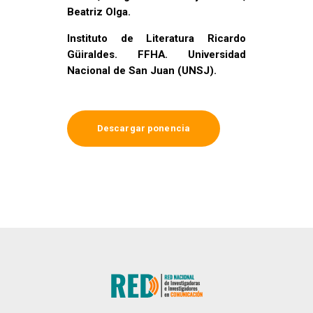
Beatriz Olga.
Instituto de Literatura Ricardo
Güiraldes. FFHA. Universidad
Nacional de San Juan (UNSJ).
Descargar ponencia