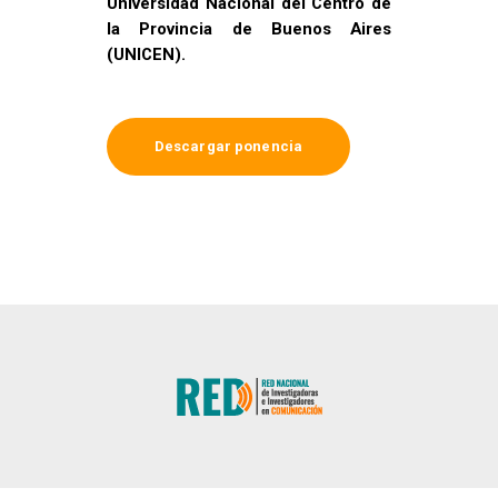
Universidad Nacional del Centro de
la Provincia de Buenos Aires
(UNICEN).
Descargar ponencia