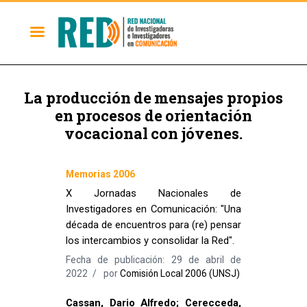
La producción de mensajes propios
en procesos de orientación
vocacional con jóvenes.
Memorias 2006
X Jornadas Nacionales de
Investigadores en Comunicación: "Una
década de encuentros para (re) pensar
los intercambios y consolidar la Red".
Fecha de publicación: 29 de abril de
2022
por
Comisión Local 2006 (UNSJ)
Cassan, Dario Alfredo; Cerecceda,