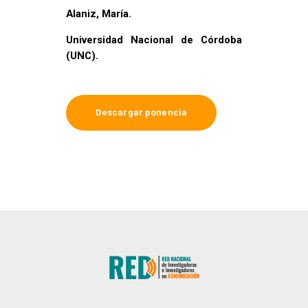
Alaniz, María.
Universidad Nacional de Córdoba
(UNC).
Descargar ponencia