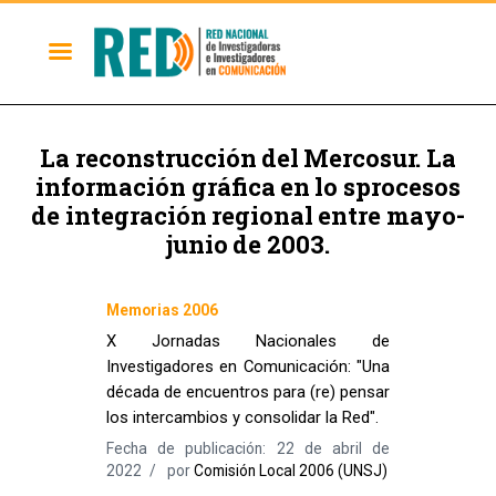
La reconstrucción del Mercosur. La
información gráfica en lo sprocesos
de integración regional entre mayo-
junio de 2003.
Memorias 2006
X Jornadas Nacionales de
Investigadores en Comunicación: "Una
década de encuentros para (re) pensar
los intercambios y consolidar la Red".
Fecha de publicación: 22 de abril de
2022
por
Comisión Local 2006 (UNSJ)