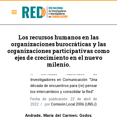
Los recursos humanos en las
organizaciones burocráticas y las
organizaciones participativas como
ejes de crecimiento en el nuevo
milenio.
Memorias 2006
X Jornadas Nacionales de
Investigadores en Comunicación: "Una
década de encuentros para (re) pensar
los intercambios y consolidar la Red".
Fecha de publicación: 22 de abril de
2022
por
Comisión Local 2006 (UNSJ)
Andrade, María del Carmen; Godoy,