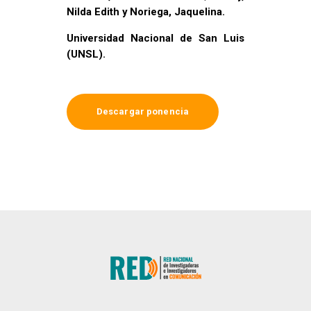
Nilda Edith y Noriega, Jaquelina.
Universidad Nacional de San Luis
(UNSL).
Descargar ponencia