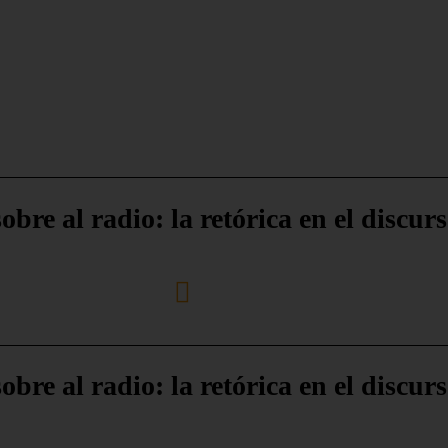
bre al radio: la retórica en el discurs
bre al radio: la retórica en el discurs