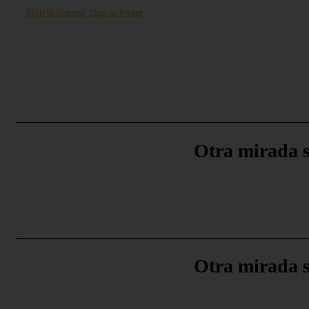
Skip to content
Skip to footer
Otra mirada so
Otra mirada so