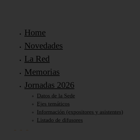
Home
Novedades
La Red
Memorias
Jornadas 2026
Datos de la Sede
Ejes temáticos
Información (expositores y asistentes)
Listado de difusores