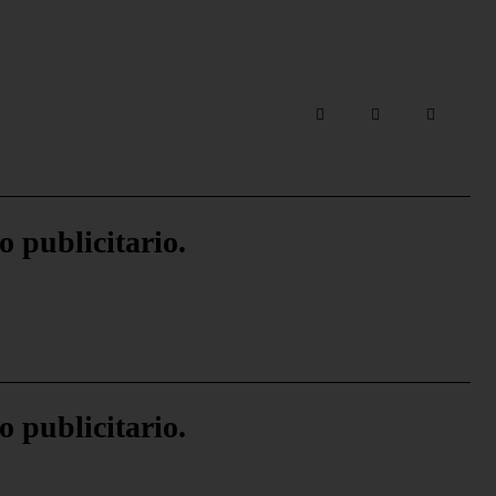
o publicitario.
o publicitario.