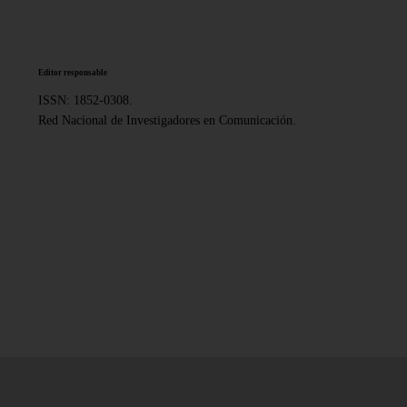
Editor responsable
ISSN: 1852-0308.
Red Nacional de Investigadores en Comunicación.