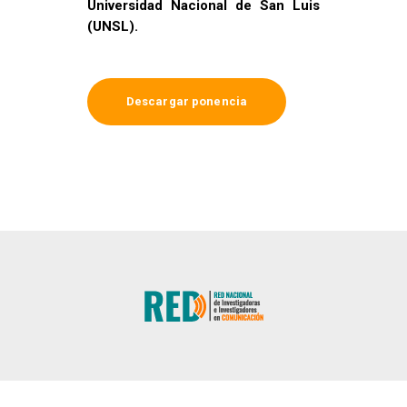
Universidad Nacional de San Luis
(UNSL).
Descargar ponencia