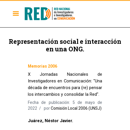
Representación social e interacción
en una ONG.
Memorias 2006
X Jornadas Nacionales de
Investigadores en Comunicación: "Una
década de encuentros para (re) pensar
los intercambios y consolidar la Red".
Fecha de publicación: 5 de mayo de
2022
por
Comisión Local 2006 (UNSJ)
Juárez, Néstor Javier.