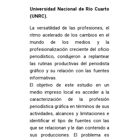
Universidad Nacional de Río Cuarto
(UNRC).
La versatilidad de las profesiones, el
ritmo acelerado de los cambios en el
mundo de los medios y la
profesionalización creciente del oficio
periodístico, condujeron a replantear
las rutinas productivas del periodista
gráfico y su relación con las fuentes
informativas.
El objetivo de este estudio en un
medio impreso local es acceder a la
caracterización de la profesión
periodística gráfica en términos de sus
actividades, alcances y limitaciones e
identificar el tipo de fuentes con las
que se relacionan y le dan contenido a
sus producciones. El problema es