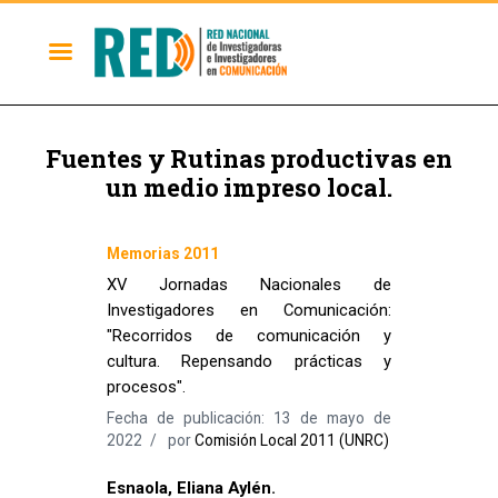
Fuentes y Rutinas productivas en
un medio impreso local.
Memorias 2011
XV Jornadas Nacionales de
Investigadores en Comunicación:
"Recorridos de comunicación y
cultura. Repensando prácticas y
procesos".
Fecha de publicación: 13 de mayo de
2022
por
Comisión Local 2011 (UNRC)
Esnaola, Eliana Aylén.