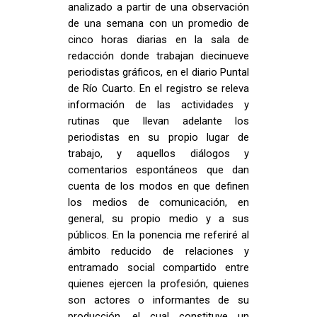
analizado a partir de una observación
de una semana con un promedio de
cinco horas diarias en la sala de
redacción donde trabajan diecinueve
periodistas gráficos, en el diario Puntal
de Río Cuarto. En el registro se releva
información de las actividades y
rutinas que llevan adelante los
periodistas en su propio lugar de
trabajo, y aquellos diálogos y
comentarios espontáneos que dan
cuenta de los modos en que definen
los medios de comunicación, en
general, su propio medio y a sus
públicos. En la ponencia me referiré al
ámbito reducido de relaciones y
entramado social compartido entre
quienes ejercen la profesión, quienes
son actores o informantes de su
producción, el cual constituye un