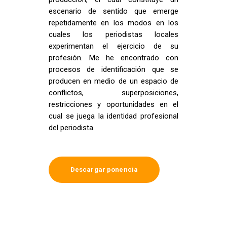
escenario de sentido que emerge
repetidamente en los modos en los
cuales los periodistas locales
experimentan el ejercicio de su
profesión. Me he encontrado con
procesos de identificación que se
producen en medio de un espacio de
conflictos, superposiciones,
restricciones y oportunidades en el
cual se juega la identidad profesional
del periodista.
Descargar ponencia