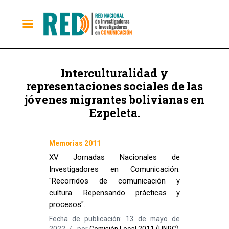
Interculturalidad y
representaciones sociales de las
jóvenes migrantes bolivianas en
Ezpeleta.
Memorias 2011
XV Jornadas Nacionales de
Investigadores en Comunicación:
"Recorridos de comunicación y
cultura. Repensando prácticas y
procesos".
Fecha de publicación: 13 de mayo de
2022
por
Comisión Local 2011 (UNRC)