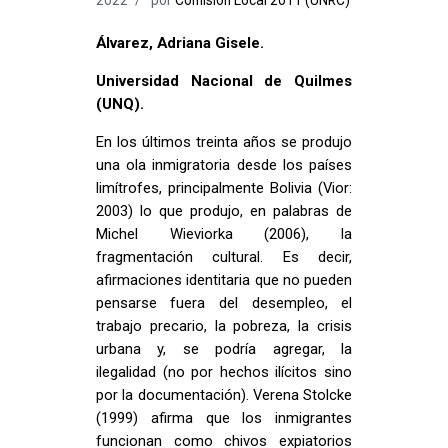
Álvarez, Adriana Gisele.
Universidad Nacional de Quilmes
(UNQ).
En los últimos treinta años se produjo
una ola inmigratoria desde los países
limítrofes, principalmente Bolivia (Vior:
2003) lo que produjo, en palabras de
Michel Wieviorka (2006), la
fragmentación cultural. Es decir,
afirmaciones identitaria que no pueden
pensarse fuera del desempleo, el
trabajo precario, la pobreza, la crisis
urbana y, se podría agregar, la
ilegalidad (no por hechos ilícitos sino
por la documentación). Verena Stolcke
(1999) afirma que los inmigrantes
funcionan como chivos expiatorios