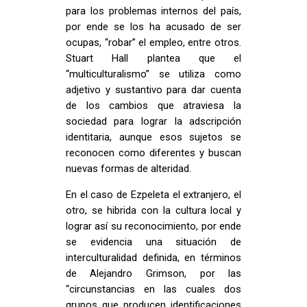
para los problemas internos del país,
por ende se los ha acusado de ser
ocupas, “robar” el empleo, entre otros.
Stuart Hall plantea que el
“multiculturalismo” se utiliza como
adjetivo y sustantivo para dar cuenta
de los cambios que atraviesa la
sociedad para lograr la adscripción
identitaria, aunque esos sujetos se
reconocen como diferentes y buscan
nuevas formas de alteridad.
En el caso de Ezpeleta el extranjero, el
otro, se hibrida con la cultura local y
lograr así su reconocimiento, por ende
se evidencia una situación de
interculturalidad definida, en términos
de Alejandro Grimson, por las
“circunstancias en las cuales dos
grupos que producen identificaciones