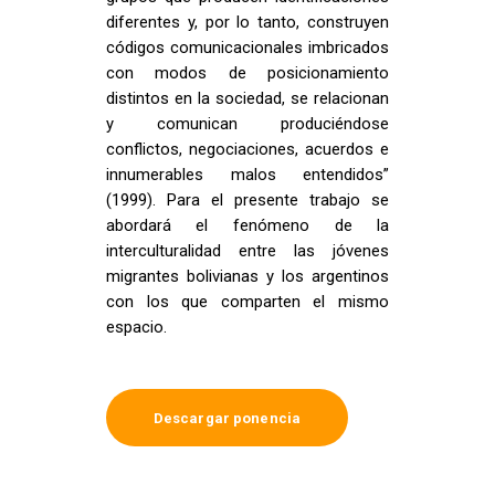
diferentes y, por lo tanto, construyen
códigos comunicacionales imbricados
con modos de posicionamiento
distintos en la sociedad, se relacionan
y comunican produciéndose
conflictos, negociaciones, acuerdos e
innumerables malos entendidos”
(1999). Para el presente trabajo se
abordará el fenómeno de la
interculturalidad entre las jóvenes
migrantes bolivianas y los argentinos
con los que comparten el mismo
espacio.
Descargar ponencia