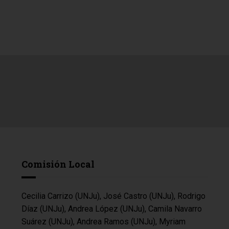
Comisión Local
Cecilia Carrizo (UNJu), José Castro (UNJu), Rodrigo
Díaz (UNJu), Andrea López (UNJu), Camila Navarro
Suárez (UNJu), Andrea Ramos (UNJu), Myriam