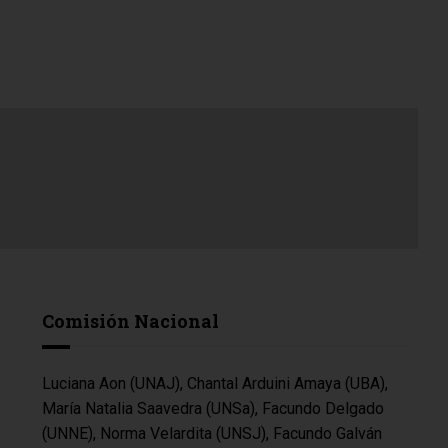
Comisión Nacional
Luciana Aon (UNAJ), Chantal Arduini Amaya (UBA),
María Natalia Saavedra (UNSa), Facundo Delgado
(UNNE), Norma Velardita (UNSJ), Facundo Galván