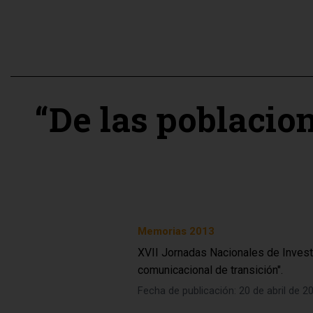
“De las poblacio
Memorias 2013
XVII Jornadas Nacionales de Invest
comunicacional de transición".
Fecha de publicación: 20 de abril de 2