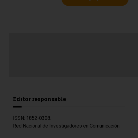
Editor responsable
ISSN: 1852-0308.
Red Nacional de Investigadores en Comunicación.