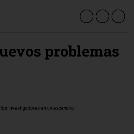
 nuevos problemas
 los investigadores en un escenario