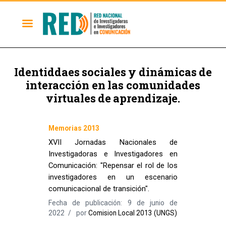
Identiddaes sociales y dinámicas de
interacción en las comunidades
virtuales de aprendizaje.
Memorias 2013
XVII Jornadas Nacionales de
Investigadoras e Investigadores en
Comunicación: "Repensar el rol de los
investigadores en un escenario
comunicacional de transición".
Fecha de publicación: 9 de junio de
2022
por
Comision Local 2013 (UNGS)