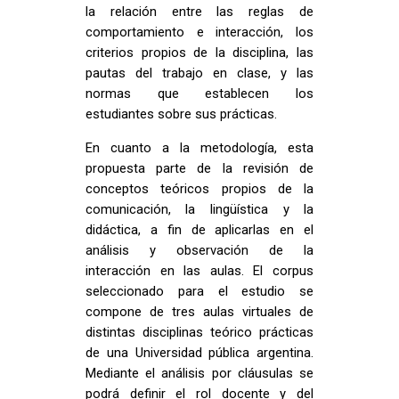
la relación entre las reglas de
comportamiento e interacción, los
criterios propios de la disciplina, las
pautas del trabajo en clase, y las
normas que establecen los
estudiantes sobre sus prácticas.
En cuanto a la metodología, esta
propuesta parte de la revisión de
conceptos teóricos propios de la
comunicación, la lingüística y la
didáctica, a fin de aplicarlas en el
análisis y observación de la
interacción en las aulas. El corpus
seleccionado para el estudio se
compone de tres aulas virtuales de
distintas disciplinas teórico prácticas
de una Universidad pública argentina.
Mediante el análisis por cláusulas se
podrá definir el rol docente y del