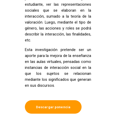
estudiante, ver las representaciones
sociales que se elaboran en la
interacción, sumado a la teoría de la
valoración. Luego, mediante el tipo de
género, las acciones y roles se podrá
describir la interacción, las finalidades,
etc.
Esta investigación pretende ser un
aporte para la mejora de la enseñanza
en las aulas virtuales, pensadas como
instancias de interacción social en la
que los sujetos se relacionan
mediante los significados que generan
en sus discursos.
Descargar ponencia