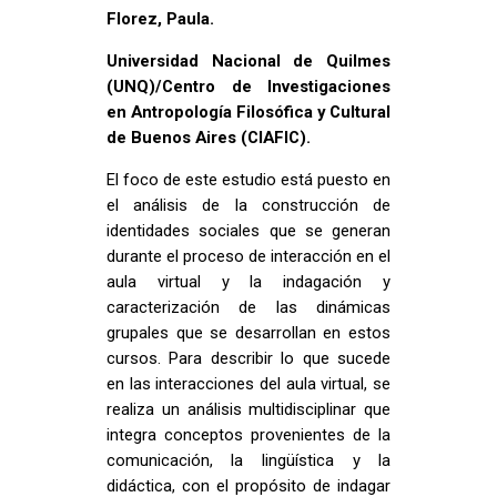
Florez, Paula.
Universidad Nacional de Quilmes
(UNQ)/Centro de Investigaciones
en Antropología Filosófica y Cultural
de Buenos Aires (CIAFIC).
El foco de este estudio está puesto en
el análisis de la construcción de
identidades sociales que se generan
durante el proceso de interacción en el
aula virtual y la indagación y
caracterización de las dinámicas
grupales que se desarrollan en estos
cursos. Para describir lo que sucede
en las interacciones del aula virtual, se
realiza un análisis multidisciplinar que
integra conceptos provenientes de la
comunicación, la lingüística y la
didáctica, con el propósito de indagar