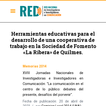
Herramientas educativas para el
desarrollo de una cooperativa de
trabajo en la Sociedad de Fomento
«La Ribera» de Quilmes.
Memorias 2014
XVIII Jornadas Nacionales de
Investigadoras e Investigadores en
Comunicación: "La comunicación en el
centro de lo público: debates del
presente, desafíos del porvenir".
Fecha de publicación: 20 de abril de
2023
por
Comision Local 2014 (UNA)