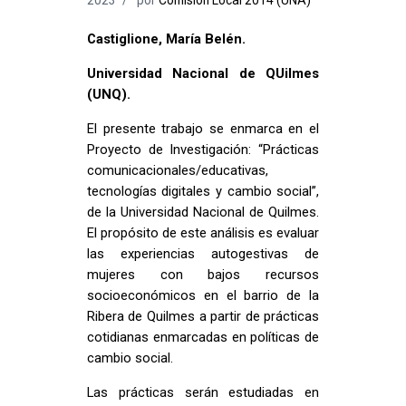
Castiglione, María Belén.
Universidad Nacional de QUilmes
(UNQ).
El presente trabajo se enmarca en el
Proyecto de Investigación: “Prácticas
comunicacionales/educativas,
tecnologías digitales y cambio social”,
de la Universidad Nacional de Quilmes.
El propósito de este análisis es evaluar
las experiencias autogestivas de
mujeres con bajos recursos
socioeconómicos en el barrio de la
Ribera de Quilmes a partir de prácticas
cotidianas enmarcadas en políticas de
cambio social.
Las prácticas serán estudiadas en