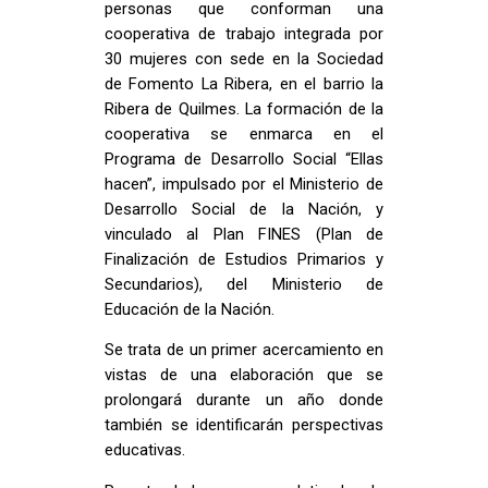
personas que conforman una
cooperativa de trabajo integrada por
30 mujeres con sede en la Sociedad
de Fomento La Ribera, en el barrio la
Ribera de Quilmes. La formación de la
cooperativa se enmarca en el
Programa de Desarrollo Social “Ellas
hacen”, impulsado por el Ministerio de
Desarrollo Social de la Nación, y
vinculado al Plan FINES (Plan de
Finalización de Estudios Primarios y
Secundarios), del Ministerio de
Educación de la Nación.
Se trata de un primer acercamiento en
vistas de una elaboración que se
prolongará durante un año donde
también se identificarán perspectivas
educativas.