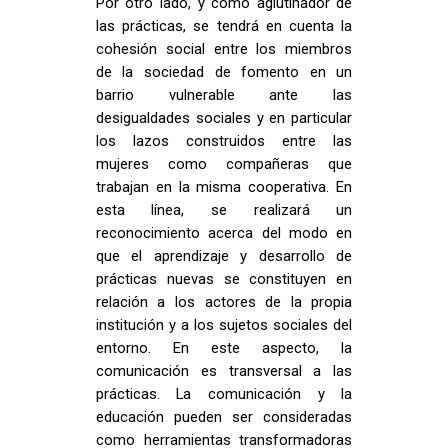
Por otro lado, y como aglutinador de
las prácticas, se tendrá en cuenta la
cohesión social entre los miembros
de la sociedad de fomento en un
barrio vulnerable ante las
desigualdades sociales y en particular
los lazos construidos entre las
mujeres como compañeras que
trabajan en la misma cooperativa. En
esta línea, se realizará un
reconocimiento acerca del modo en
que el aprendizaje y desarrollo de
prácticas nuevas se constituyen en
relación a los actores de la propia
institución y a los sujetos sociales del
entorno. En este aspecto, la
comunicación es transversal a las
prácticas. La comunicación y la
educación pueden ser consideradas
como herramientas transformadoras