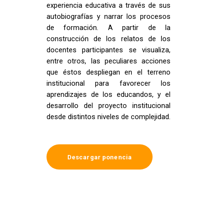
experiencia educativa a través de sus
autobiografías y narrar los procesos
de formación. A partir de la
construcción de los relatos de los
docentes participantes se visualiza,
entre otros, las peculiares acciones
que éstos despliegan en el terreno
institucional para favorecer los
aprendizajes de los educandos, y el
desarrollo del proyecto institucional
desde distintos niveles de complejidad.
Descargar ponencia