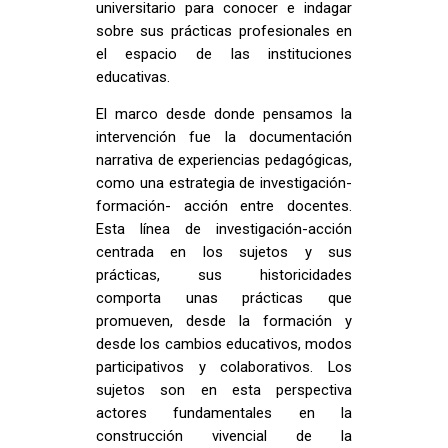
universitario para conocer e indagar
sobre sus prácticas profesionales en
el espacio de las instituciones
educativas.
El marco desde donde pensamos la
intervención fue la documentación
narrativa de experiencias pedagógicas,
como una estrategia de investigación-
formación- acción entre docentes.
Esta línea de investigación-acción
centrada en los sujetos y sus
prácticas, sus historicidades
comporta unas prácticas que
promueven, desde la formación y
desde los cambios educativos, modos
participativos y colaborativos. Los
sujetos son en esta perspectiva
actores fundamentales en la
construcción vivencial de la