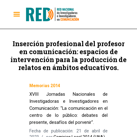
Inserción profesional del profesor
en comunicación: espacios de
intervención para la producción de
relatos en ámbitos educativos.
Memorias 2014
XVIII Jornadas Nacionales de
Investigadoras e Investigadores en
Comunicación: "La comunicación en el
centro de lo público: debates del
presente, desafíos del porvenir".
Fecha de publicación: 21 de abril de
2023
por
Comision Local 2014 (UNA)