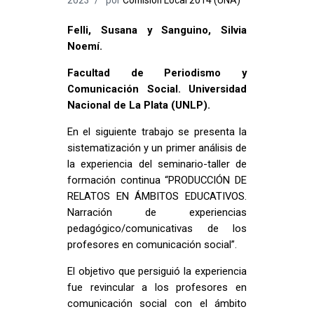
Felli, Susana y Sanguino, Silvia
Noemí.
Facultad de Periodismo y
Comunicación Social. Universidad
Nacional de La Plata (UNLP).
En el siguiente trabajo se presenta la
sistematización y un primer análisis de
la experiencia del seminario-taller de
formación continua “PRODUCCIÓN DE
RELATOS EN ÁMBITOS EDUCATIVOS.
Narración de experiencias
pedagógico/comunicativas de los
profesores en comunicación social”.
El objetivo que persiguió la experiencia
fue revincular a los profesores en
comunicación social con el ámbito