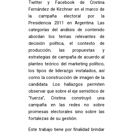
Twitter y Facebook de Cristina
Fernández de Kirchner en el marco de
la campaña electoral por la
Presidencia 2011 en Argentina. Las
categorías del análisis de contenido
abordan los temas relevantes de
decisión política, el contexto de
producción, las propuestas y
estrategias de campaña de acuerdo al
planteo teórico del marketing político,
los tipos de liderazgo instalados, así
como la construcción de imagen de la
candidata. Los hallazgos permiten
observar que sobre el eje semiótico de
“fuerza”, Cristina construyó una
campaña en las redes no sobre
promesas electorales sino sobre las
fortalezas de su gestión.
Este trabajo tiene por finalidad brindar