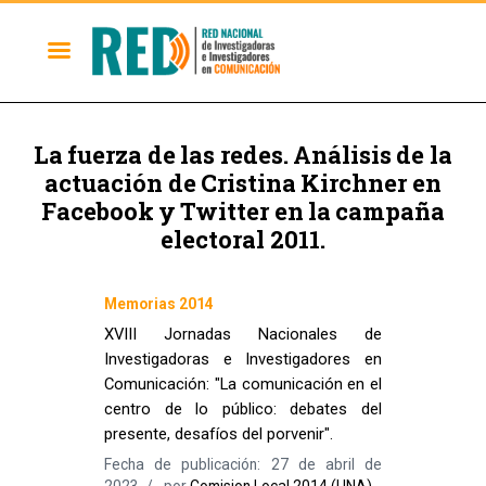
La fuerza de las redes. Análisis de la
actuación de Cristina Kirchner en
Facebook y Twitter en la campaña
electoral 2011.
Memorias 2014
XVIII Jornadas Nacionales de
Investigadoras e Investigadores en
Comunicación: "La comunicación en el
centro de lo público: debates del
presente, desafíos del porvenir".
Fecha de publicación: 27 de abril de
2023
por
Comision Local 2014 (UNA)