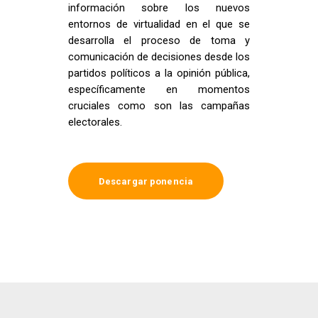
información sobre los nuevos
entornos de virtualidad en el que se
desarrolla el proceso de toma y
comunicación de decisiones desde los
partidos políticos a la opinión pública,
específicamente en momentos
cruciales como son las campañas
electorales.
Descargar ponencia