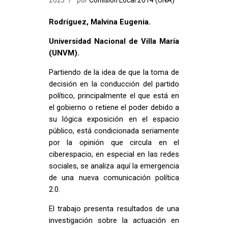
Rodríguez, Malvina Eugenia.
Universidad Nacional de Villa María
(UNVM).
Partiendo de la idea de que la toma de
decisión en la conducción del partido
político, principalmente el que está en
el gobierno o retiene el poder debido a
su lógica exposición en el espacio
público, está condicionada seriamente
por la opinión que circula en el
ciberespacio, en especial en las redes
sociales, se analiza aquí la emergencia
de una nueva comunicación política
2.0.
El trabajo presenta resultados de una
investigación sobre la actuación en