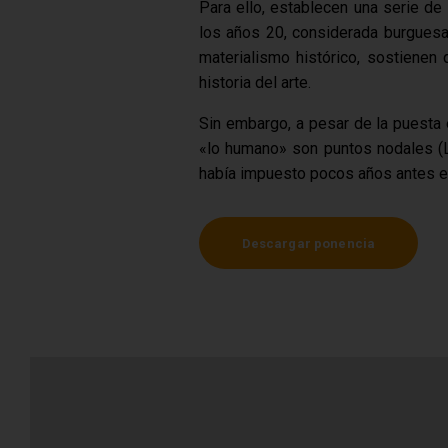
Para ello, establecen una serie de 
los años 20, considerada burguesa 
materialismo histórico, sostienen
historia del arte.
Sin embargo, a pesar de la puesta e
«lo humano» son puntos nodales (
había impuesto pocos años antes en
Descargar ponencia