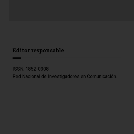
Editor responsable
ISSN: 1852-0308.
Red Nacional de Investigadores en Comunicación.