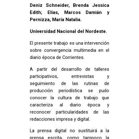
Deniz Schneider, Brenda Jessica
Edith; Elías, Marcos Damián y
Pernizza, María Natalia.
Universidad Nacional del Nordeste.
El presente trabajo es una intervención
sobre convergencia multimedia en el
diario época de Corrientes.
A partir del desarrollo de talleres
participativos, entrevistas y
seguimiento de las rutinas de
producción periodística se pudo
conocer la cultura de trabajo que
caracteriza al diario época y
reconocer particularidades de las
redacciones impresa y digital.
La prensa digital no sustituirá a la
prensa escrita, como tampoco la