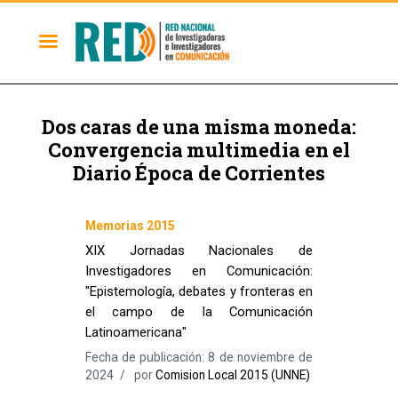
Dos caras de una misma moneda:
Convergencia multimedia en el
Diario Época de Corrientes
Memorias 2015
XIX Jornadas Nacionales de
Investigadores en Comunicación:
"Epistemología, debates y fronteras en
el campo de la Comunicación
Latinoamericana"
Fecha de publicación: 8 de noviembre de
2024
por
Comision Local 2015 (UNNE)