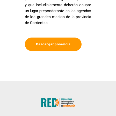
y que ineludiblemente deberán ocupar
un lugar preponderante en las agendas
de los grandes medios de la provincia
de Corrientes.
Descargar ponencia