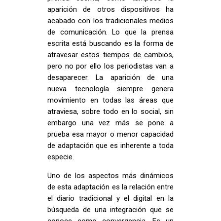
aparición de otros dispositivos ha
acabado con los tradicionales medios
de comunicación. Lo que la prensa
escrita está buscando es la forma de
atravesar estos tiempos de cambios,
pero no por ello los periodistas van a
desaparecer. La aparición de una
nueva tecnología siempre genera
movimiento en todas las áreas que
atraviesa, sobre todo en lo social, sin
embargo una vez más se pone a
prueba esa mayor o menor capacidad
de adaptación que es inherente a toda
especie.
Uno de los aspectos más dinámicos
de esta adaptación es la relación entre
el diario tradicional y el digital en la
búsqueda de una integración que se