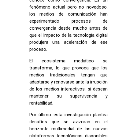
conoce como convergencia. Es un
fenómeno actual pero no novedoso,
los medios de comunicación han
experimentado procesos de
convergencia desde mucho antes de
que el impacto de la tecnología digital
produjera una aceleración de ese
proceso.
El ecosistema mediático se
transforma, lo que provoca que los
medios tradicionales tengan que
adaptarse y renovarse ante la irrupción
de los medios interactivos, si desean
mantener su supervivencia y
rentabilidad.
Por último esta investigación plantea
desafíos que se avizoran en el
horizonte multimedial de las nuevas
plataformas tecnológicas disponibles