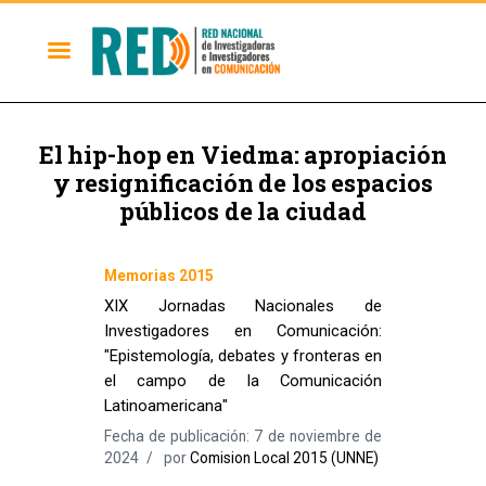
El hip-hop en Viedma: apropiación
y resignificación de los espacios
públicos de la ciudad
Memorias 2015
XIX Jornadas Nacionales de
Investigadores en Comunicación:
"Epistemología, debates y fronteras en
el campo de la Comunicación
Latinoamericana"
Fecha de publicación: 7 de noviembre de
2024
por
Comision Local 2015 (UNNE)