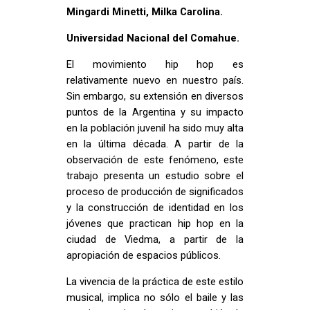
Mingardi Minetti, Milka Carolina.
Universidad Nacional del Comahue.
El movimiento hip hop es
relativamente nuevo en nuestro país.
Sin embargo, su extensión en diversos
puntos de la Argentina y su impacto
en la población juvenil ha sido muy alta
en la última década. A partir de la
observación de este fenómeno, este
trabajo presenta un estudio sobre el
proceso de producción de significados
y la construcción de identidad en los
jóvenes que practican hip hop en la
ciudad de Viedma, a partir de la
apropiación de espacios públicos.
La vivencia de la práctica de este estilo
musical, implica no sólo el baile y las