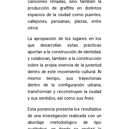
canciones rimadas, sino también la
producción de graffitis en distintos
espacios de la ciudad como puentes,
callejones, persianas, plazas, entre
otros.
La apropiación de los lugares en los
que desarrollan estas prácticas
aportan a la construcción de identidad,
y colaboran, también a la construcción
sobre la propia vivencia de la juventud
dentro de este movimiento cultural. Al
mismo tiempo, sus trayectorias
dentro de la configuración urbana,
transforman y reconstruyen la ciudad
y sus sentidos, así como sus fines.
Esta ponencia presenta los resultados
de una investigación realizada con un
abordaje metodológico de tipo