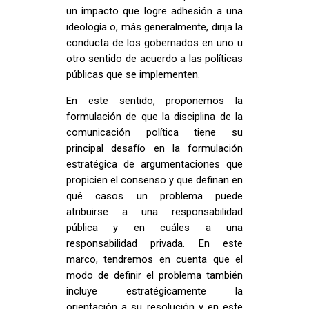
un impacto que logre adhesión a una
ideología o, más generalmente, dirija la
conducta de los gobernados en uno u
otro sentido de acuerdo a las políticas
públicas que se implementen.
En este sentido, proponemos la
formulación de que la disciplina de la
comunicación política tiene su
principal desafío en la formulación
estratégica de argumentaciones que
propicien el consenso y que definan en
qué casos un problema puede
atribuirse a una responsabilidad
pública y en cuáles a una
responsabilidad privada. En este
marco, tendremos en cuenta que el
modo de definir el problema también
incluye estratégicamente la
orientación a su resolución y en este