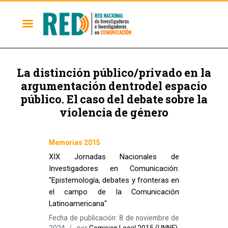
La distinción público/privado en la
argumentación dentrodel espacio
público. El caso del debate sobre la
violencia de género
Memorias 2015
XIX Jornadas Nacionales de
Investigadores en Comunicación:
"Epistemología, debates y fronteras en
el campo de la Comunicación
Latinoamericana"
Fecha de publicación: 8 de noviembre de
2024
por
Comision Local 2015 (UNNE)