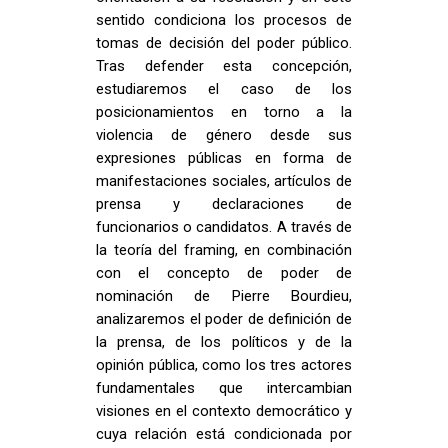
sentido condiciona los procesos de
tomas de decisión del poder público.
Tras defender esta concepción,
estudiaremos el caso de los
posicionamientos en torno a la
violencia de género desde sus
expresiones públicas en forma de
manifestaciones sociales, artículos de
prensa y declaraciones de
funcionarios o candidatos. A través de
la teoría del framing, en combinación
con el concepto de poder de
nominación de Pierre Bourdieu,
analizaremos el poder de definición de
la prensa, de los políticos y de la
opinión pública, como los tres actores
fundamentales que intercambian
visiones en el contexto democrático y
cuya relación está condicionada por