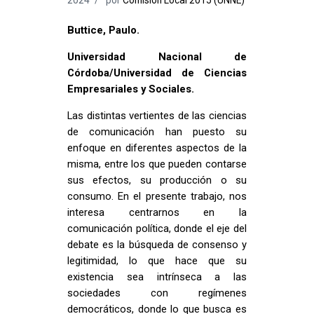
Buttice, Paulo.
Universidad Nacional de
Córdoba/Universidad de Ciencias
Empresariales y Sociales.
Las distintas vertientes de las ciencias
de comunicación han puesto su
enfoque en diferentes aspectos de la
misma, entre los que pueden contarse
sus efectos, su producción o su
consumo. En el presente trabajo, nos
interesa centrarnos en la
comunicación política, donde el eje del
debate es la búsqueda de consenso y
legitimidad, lo que hace que su
existencia sea intrínseca a las
sociedades con regímenes
democráticos, donde lo que busca es