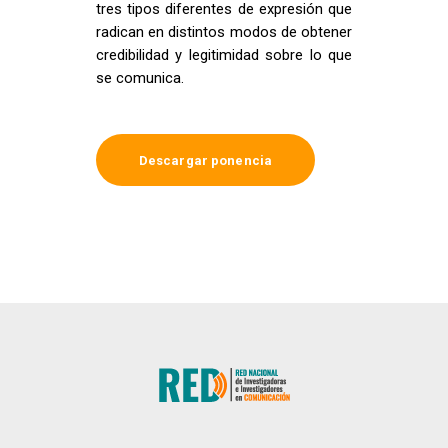
tres tipos diferentes de expresión que
radican en distintos modos de obtener
credibilidad y legitimidad sobre lo que
se comunica.
Descargar ponencia