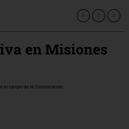
tiva en Misiones
en el campo de la Comunicación