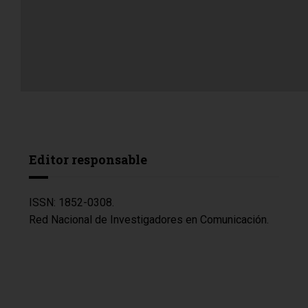
Editor responsable
ISSN: 1852-0308.
Red Nacional de Investigadores en Comunicación.