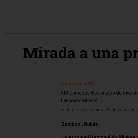
Mirada a una pr
Memorias 2015
XIX Jornadas Nacionales de Investi
Latinoamericana"
Fecha de publicación: 16 de enero de
Zamboni, Rubén.
Universidad Nacional de Misiones