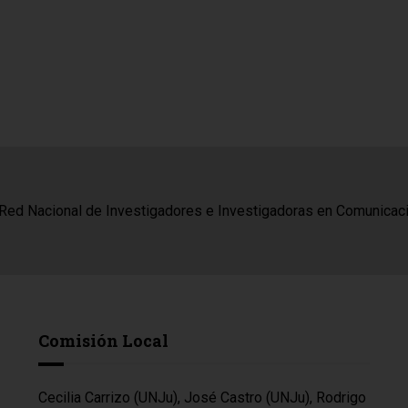
Comisión Local
Cecilia Carrizo (UNJu), José Castro (UNJu), Rodrigo