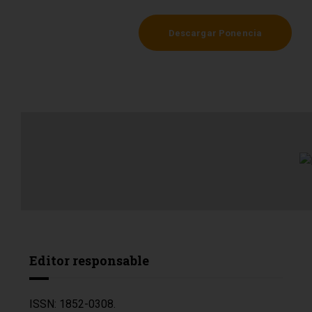
Descargar Ponencia
Editor responsable
ISSN: 1852-0308.