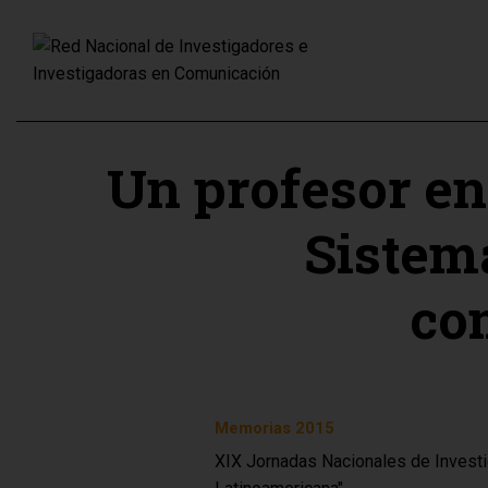
Un profesor en
Sistema
co
Memorias 2015
XIX Jornadas Nacionales de Investi