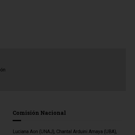
Comisión Nacional
Luciana Aon (UNAJ), Chantal Arduini Amaya (UBA),