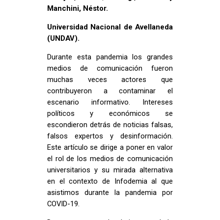
Manchini, Néstor.
Universidad Nacional de Avellaneda
(UNDAV).
Durante esta pandemia los grandes
medios de comunicación fueron
muchas veces actores que
contribuyeron a contaminar el
escenario informativo. Intereses
políticos y económicos se
escondieron detrás de noticias falsas,
falsos expertos y desinformación.
Este artículo se dirige a poner en valor
el rol de los medios de comunicación
universitarios y su mirada alternativa
en el contexto de Infodemia al que
asistimos durante la pandemia por
COVID-19.