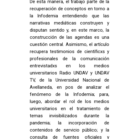
De esta manera, el trabajo parte de la
recuperación de conceptos en torno a
la Infodemia entendiendo que las
narrativas mediáticas construyen y
disputan sentido y, en este marco, la
construcción de las agendas es una
cuestión central. Asimismo, el artículo
recupera testimonios de científicxs y
profesionales de la comunicación
entrevistadxs en los medios
universitarios Radio UNDAV y UNDAV
TV, de la Universidad Nacional de
Avellaneda, en pos de analizar el
fenómeno de la Infodemia; para,
luego, abordar el rol de los medios
universitarios en el tratamiento de
temas invisibilizados durante la
pandemia; la incorporación de
contenidos de servicio público; y la
consulta de fuentes oficiales y