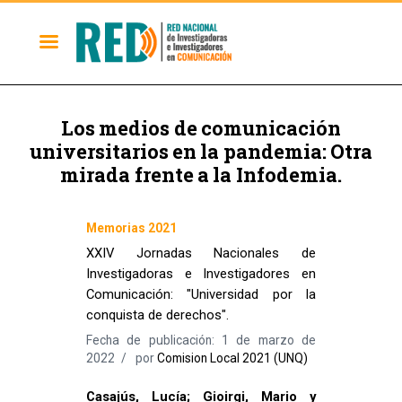
Los medios de comunicación
universitarios en la pandemia: Otra
mirada frente a la Infodemia.
Memorias 2021
XXIV Jornadas Nacionales de
Investigadoras e Investigadores en
Comunicación: "Universidad por la
conquista de derechos".
Fecha de publicación: 1 de marzo de
2022
por
Comision Local 2021 (UNQ)
Casajús, Lucía; Gioirgi, Mario y