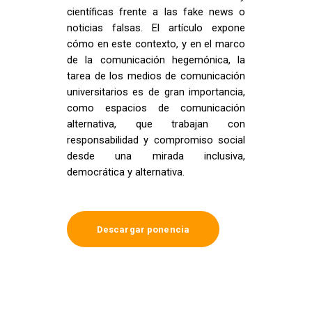
científicas frente a las fake news o
noticias falsas. El artículo expone
cómo en este contexto, y en el marco
de la comunicación hegemónica, la
tarea de los medios de comunicación
universitarios es de gran importancia,
como espacios de comunicación
alternativa, que trabajan con
responsabilidad y compromiso social
desde una mirada inclusiva,
democrática y alternativa.
Descargar ponencia