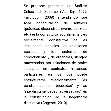
Se propone presentar un Análisis
Crítico del Discurso (Van Dijk, 1999;
Fairclough, 2008) entendiendo que
toda configuración de sentidos
(prácticas discursivas, eventos, textos,
etc.) está constituida socialmente y es
socialmente constitutiva de las
identidades sociales, las relaciones
sociales y los sistemas de
conocimiento y de creencias, siempre
atravesadas por relaciones de poder
inscriptas en contextos históricos
particulares en los que puede
estructurarse relacionalmente “las
condiciones de decibilidad” y las
“interdiscursividades adversativas” en
la construcción de la hegemonía
discursiva (Angenot, 2010).