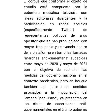
El corpus que conforma el objeto de
estudio está compuesto por la
cobertura mediática televisiva con
líneas editoriales divergentes y la
participación en redes sociales
(específicamente Twitter) de
representantes políticos del arco
opositor que se han pronunciado con
mayor frecuencia y relevancia dentro
de la plataforma en torno las llamadas
“marchas anti-cuarentena” sucedidas
entre mayo de 2020 y mayo de 2021
con el objetivo de rechazar las
medidas del gobierno nacional en el
contexto pandémico, pero en las que
también se sedimentan sentidos
asociados a la impugnación del
llamado “populismo”, ya presentes en
los ciclos de cacerolazos anti-
gubernamentales en el último gobierno