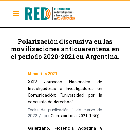
Polarización discrusiva en las
movilizaciones anticuarentena en
el período 2020-2021 en Argentina.
Memorias 2021
XXIV Jornadas Nacionales de
Investigadoras e Investigadores en
Comunicación: "Universidad por la
conquista de derechos".
Fecha de publicación: 1 de marzo de
2022
por
Comision Local 2021 (UNQ)
Galerzano, Florencia Agostina y