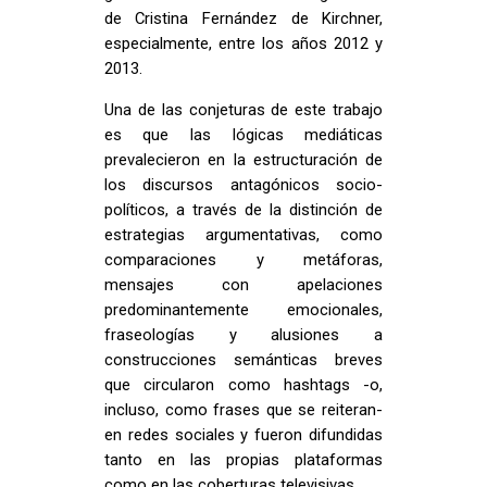
de Cristina Fernández de Kirchner,
especialmente, entre los años 2012 y
2013.
Una de las conjeturas de este trabajo
es que las lógicas mediáticas
prevalecieron en la estructuración de
los discursos antagónicos socio-
políticos, a través de la distinción de
estrategias argumentativas, como
comparaciones y metáforas,
mensajes con apelaciones
predominantemente emocionales,
fraseologías y alusiones a
construcciones semánticas breves
que circularon como hashtags -o,
incluso, como frases que se reiteran-
en redes sociales y fueron difundidas
tanto en las propias plataformas
como en las coberturas televisivas.