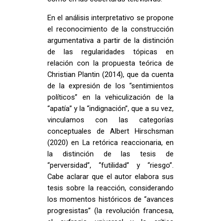
En el análisis interpretativo se propone
el reconocimiento de la construcción
argumentativa a partir de la distinción
de las regularidades tópicas en
relación con la propuesta teórica de
Christian Plantin (2014), que da cuenta
de la expresión de los “sentimientos
políticos” en la vehiculización de la
“apatía” y la “indignación”, que a su vez,
vinculamos con las categorías
conceptuales de Albert Hirschsman
(2020) en La retórica reaccionaria, en
la distinción de las tesis de
“perversidad”, “futilidad” y “riesgo”.
Cabe aclarar que el autor elabora sus
tesis sobre la reacción, considerando
los momentos históricos de “avances
progresistas” (la revolución francesa,