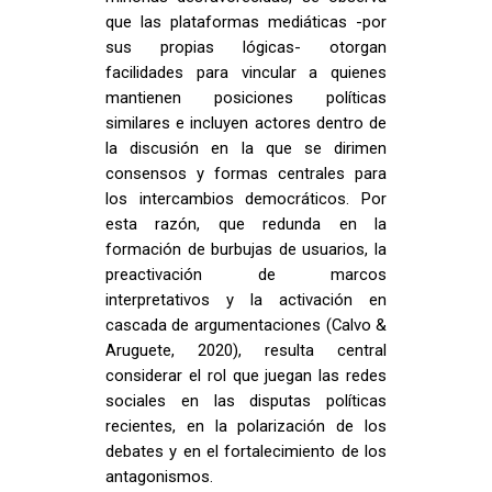
que las plataformas mediáticas -por
sus propias lógicas- otorgan
facilidades para vincular a quienes
mantienen posiciones políticas
similares e incluyen actores dentro de
la discusión en la que se dirimen
consensos y formas centrales para
los intercambios democráticos. Por
esta razón, que redunda en la
formación de burbujas de usuarios, la
preactivación de marcos
interpretativos y la activación en
cascada de argumentaciones (Calvo &
Aruguete, 2020), resulta central
considerar el rol que juegan las redes
sociales en las disputas políticas
recientes, en la polarización de los
debates y en el fortalecimiento de los
antagonismos.