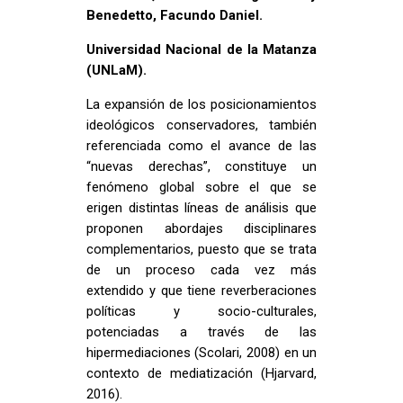
Benedetto, Facundo Daniel.
Universidad Nacional de la Matanza
(UNLaM).
La expansión de los posicionamientos
ideológicos conservadores, también
referenciada como el avance de las
“nuevas derechas”, constituye un
fenómeno global sobre el que se
erigen distintas líneas de análisis que
proponen abordajes disciplinares
complementarios, puesto que se trata
de un proceso cada vez más
extendido y que tiene reverberaciones
políticas y socio-culturales,
potenciadas a través de las
hipermediaciones (Scolari, 2008) en un
contexto de mediatización (Hjarvard,
2016).