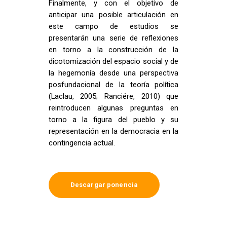
Finalmente, y con el objetivo de
anticipar una posible articulación en
este campo de estudios se
presentarán una serie de reflexiones
en torno a la construcción de la
dicotomización del espacio social y de
la hegemonía desde una perspectiva
posfundacional de la teoría política
(Laclau, 2005; Ranciére, 2010) que
reintroducen algunas preguntas en
torno a la figura del pueblo y su
representación en la democracia en la
contingencia actual.
Descargar ponencia