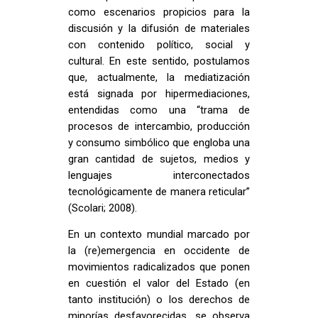
como escenarios propicios para la
discusión y la difusión de materiales
con contenido político, social y
cultural. En este sentido, postulamos
que, actualmente, la mediatización
está signada por hipermediaciones,
entendidas como una “trama de
procesos de intercambio, producción
y consumo simbólico que engloba una
gran cantidad de sujetos, medios y
lenguajes interconectados
tecnológicamente de manera reticular”
(Scolari; 2008).
En un contexto mundial marcado por
la (re)emergencia en occidente de
movimientos radicalizados que ponen
en cuestión el valor del Estado (en
tanto institución) o los derechos de
minorías desfavorecidas, se observa