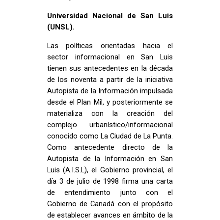
Universidad Nacional de San Luis
(UNSL).
Las políticas orientadas hacia el
sector informacional en San Luis
tienen sus antecedentes en la década
de los noventa a partir de la iniciativa
Autopista de la Información impulsada
desde el Plan Mil, y posteriormente se
materializa con la creación del
complejo urbanístico/informacional
conocido como La Ciudad de La Punta.
Como antecedente directo de la
Autopista de la Información en San
Luis (A.I.S.L), el Gobierno provincial, el
día 3 de julio de 1998 firma una carta
de entendimiento junto con el
Gobierno de Canadá con el propósito
de establecer avances en ámbito de la