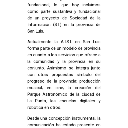
fundacional, lo que hoy incluimos
como parte sustantiva y fundacional
de un proyecto de Sociedad de la
Información (S.I.) en la provincia de
San Luis.
Actualmente la A.I.S.L en San Luis
forma parte de un modelo de provincia
en cuanto a los servicios que ofrece a
la comunidad y la provincia en su
conjunto. Asimismo se integra junto
con otras propuestas símbolo del
progreso de la provincia: producción
musical; en cine; la creación del
Parque Astronómico de la ciudad de
La Punta, las escuelas digitales y
robótica en otros.
Desde una concepción instrumental, la
comunicación ha estado presente en