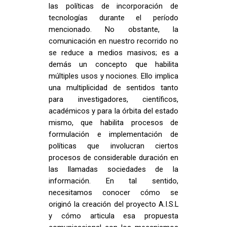
las políticas de incorporación de
tecnologías durante el período
mencionado. No obstante, la
comunicación en nuestro recorrido no
se reduce a medios masivos; es a
demás un concepto que habilita
múltiples usos y nociones. Ello implica
una multiplicidad de sentidos tanto
para investigadores, científicos,
académicos y para la órbita del estado
mismo, que habilita procesos de
formulación e implementación de
políticas que involucran ciertos
procesos de considerable duración en
las llamadas sociedades de la
información. En tal sentido,
necesitamos conocer cómo se
originó la creación del proyecto A.I.S.L
y cómo articula esa propuesta