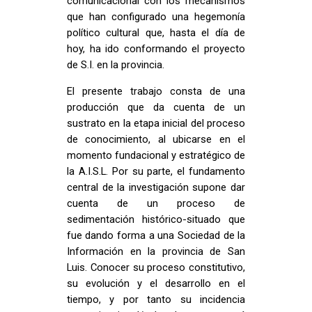
comunicacional con los mecanismos
que han configurado una hegemonía
político cultural que, hasta el día de
hoy, ha ido conformando el proyecto
de S.I. en la provincia.
El presente trabajo consta de una
producción que da cuenta de un
sustrato en la etapa inicial del proceso
de conocimiento, al ubicarse en el
momento fundacional y estratégico de
la A.I.S.L. Por su parte, el fundamento
central de la investigación supone dar
cuenta de un proceso de
sedimentación histórico-situado que
fue dando forma a una Sociedad de la
Información en la provincia de San
Luis. Conocer su proceso constitutivo,
su evolución y el desarrollo en el
tiempo, y por tanto su incidencia