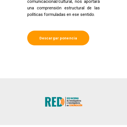
comunicacional/cultural, nos aportará
una comprensión estructural de las
políticas formuladas en ese sentido.
Descargar ponencia