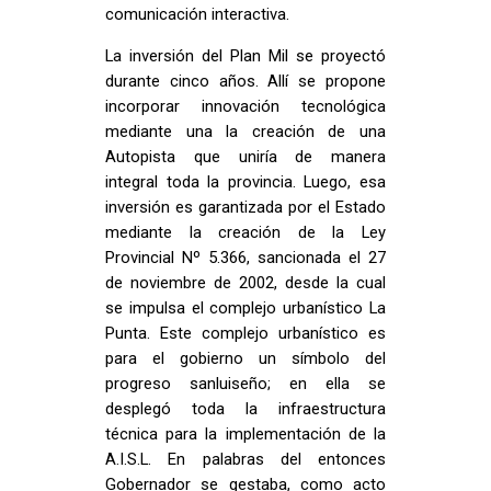
comunicación interactiva.
La inversión del Plan Mil se proyectó
durante cinco años. Allí se propone
incorporar innovación tecnológica
mediante una la creación de una
Autopista que uniría de manera
integral toda la provincia. Luego, esa
inversión es garantizada por el Estado
mediante la creación de la Ley
Provincial Nº 5.366, sancionada el 27
de noviembre de 2002, desde la cual
se impulsa el complejo urbanístico La
Punta. Este complejo urbanístico es
para el gobierno un símbolo del
progreso sanluiseño; en ella se
desplegó toda la infraestructura
técnica para la implementación de la
A.I.S.L. En palabras del entonces
Gobernador se gestaba, como acto