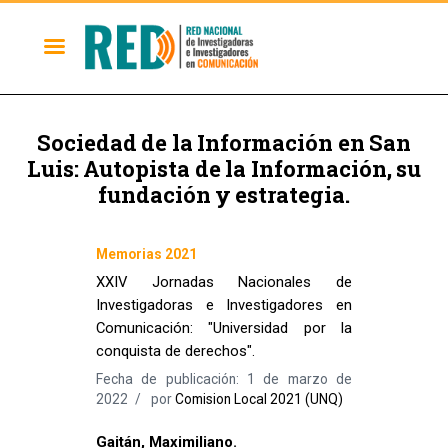
Sociedad de la Información en San
Luis: Autopista de la Información, su
fundación y estrategia.
Memorias 2021
XXIV Jornadas Nacionales de
Investigadoras e Investigadores en
Comunicación: "Universidad por la
conquista de derechos".
Fecha de publicación: 1 de marzo de
2022
por
Comision Local 2021 (UNQ)
Gaitán, Maximiliano.