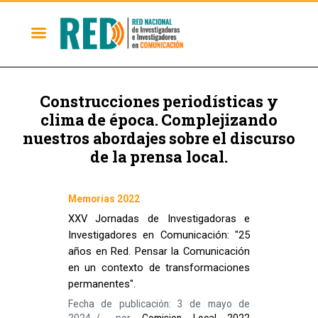
Construcciones periodísticas y
clima de época. Complejizando
nuestros abordajes sobre el discurso
de la prensa local.
Memorias 2022
XXV Jornadas de Investigadoras e
Investigadores en Comunicación: "25
años en Red. Pensar la Comunicación
en un contexto de transformaciones
permanentes".
Fecha de publicación: 3 de mayo de
2024
por
Comision Local 2022