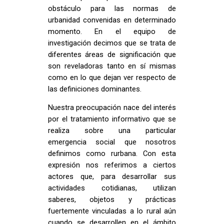
obstáculo para las normas de
urbanidad convenidas en determinado
momento. En el equipo de
investigación decimos que se trata de
diferentes áreas de significación que
son reveladoras tanto en sí mismas
como en lo que dejan ver respecto de
las definiciones dominantes.
Nuestra preocupación nace del interés
por el tratamiento informativo que se
realiza sobre una particular
emergencia social que nosotros
definimos como rurbana. Con esta
expresión nos referimos a ciertos
actores que, para desarrollar sus
actividades cotidianas, utilizan
saberes, objetos y prácticas
fuertemente vinculadas a lo rural aún
cuando se desarrollen en el ámbito