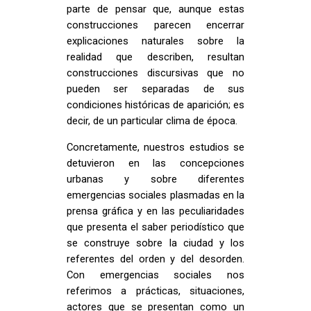
parte de pensar que, aunque estas
construcciones parecen encerrar
explicaciones naturales sobre la
realidad que describen, resultan
construcciones discursivas que no
pueden ser separadas de sus
condiciones históricas de aparición; es
decir, de un particular clima de época.
Concretamente, nuestros estudios se
detuvieron en las concepciones
urbanas y sobre diferentes
emergencias sociales plasmadas en la
prensa gráfica y en las peculiaridades
que presenta el saber periodístico que
se construye sobre la ciudad y los
referentes del orden y del desorden.
Con emergencias sociales nos
referimos a prácticas, situaciones,
actores que se presentan como un