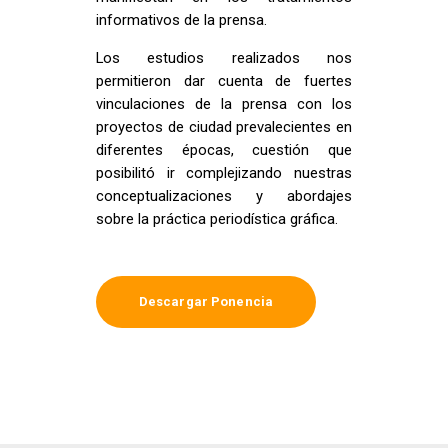
informativos de la prensa.
Los estudios realizados nos
permitieron dar cuenta de fuertes
vinculaciones de la prensa con los
proyectos de ciudad prevalecientes en
diferentes épocas, cuestión que
posibilitó ir complejizando nuestras
conceptualizaciones y abordajes
sobre la práctica periodística gráfica.
Descargar Ponencia