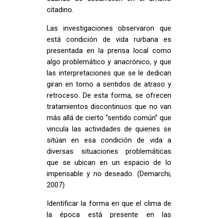
citadino.
Las investigaciones observaron que
está condición de vida rurbana es
presentada en la prensa local como
algo problemático y anacrónico, y que
las interpretaciones que se le dedican
giran en torno a sentidos de atraso y
retroceso. De esta forma, se ofrecen
tratamientos discontinuos que no van
más allá de cierto “sentido común” que
vincula las actividades de quienes se
sitúan en esa condición de vida a
diversas situaciones problemáticas
que se ubican en un espacio de lo
impensable y no deseado. (Demarchi,
2007)
Identificar la forma en que el clima de
la época está presente en las