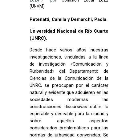
(UNVM)
Petenatti, Camila y Demarchi, Paola.
Universidad Nacional de Río Cuarto
(UNRC).
Desde hace varios años nuestras
investigaciones, vinculadas a la línea
de investigación «Comunicación y
Rurbanidad» del Departamento de
Ciencias de la Comunicación de la
UNRC, se preocupan por el carácter
natural y evidente que adquieren en las
sociedades modernas las
construcciones discursivas sobre lo
esperable y deseable para la ciudad y
sobre aquellos aspectos
considerados problemáticos para las
normas de urbanidad convenidas. Se