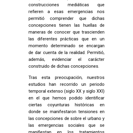
construcciones mediáticas que
refieren a esas emergencias nos
permitió comprender que dichas
concepciones tienen las huellas de
maneras de conocer que trascienden
las diferentes prácticas que en un
momento determinado se encargan
de dar cuenta de la realidad. Permitió,
además, evidenciar el carácter
construido de dichas concepciones.
Tras esta preocupación, nuestros
estudios han recorrido un periodo
temporal extenso (siglo XX y siglo XXI)
en el que hemos podido identificar
ciertas coyunturas históricas en
donde se manifestaron tensiones en
las concepciones de sobre el urbano y
las emergencias sociales que se
manifiestan en los tratamientos