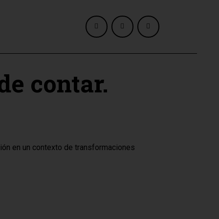
de contar.
ión en un contexto de transformaciones