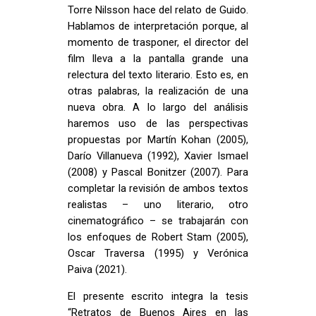
Torre Nilsson hace del relato de Guido.
Hablamos de interpretación porque, al
momento de trasponer, el director del
film lleva a la pantalla grande una
relectura del texto literario. Esto es, en
otras palabras, la realización de una
nueva obra. A lo largo del análisis
haremos uso de las perspectivas
propuestas por Martín Kohan (2005),
Darío Villanueva (1992), Xavier Ismael
(2008) y Pascal Bonitzer (2007). Para
completar la revisión de ambos textos
realistas – uno literario, otro
cinematográfico – se trabajarán con
los enfoques de Robert Stam (2005),
Oscar Traversa (1995) y Verónica
Paiva (2021).
El presente escrito integra la tesis
“Retratos de Buenos Aires en las