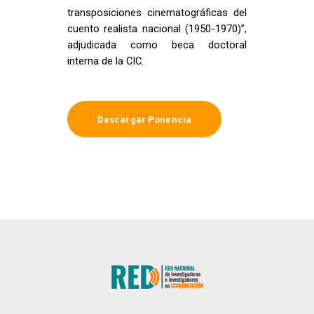
transposiciones cinematográficas del
cuento realista nacional (1950-1970)”,
adjudicada como beca doctoral
interna de la CIC.
Descargar Ponencia