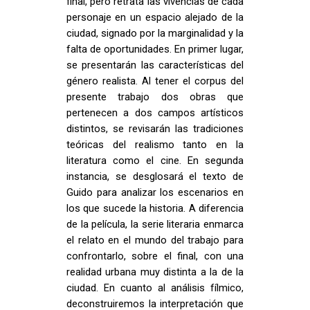
final, pero retrata las vivencias de cada
personaje en un espacio alejado de la
ciudad, signado por la marginalidad y la
falta de oportunidades. En primer lugar,
se presentarán las características del
género realista. Al tener el corpus del
presente trabajo dos obras que
pertenecen a dos campos artísticos
distintos, se revisarán las tradiciones
teóricas del realismo tanto en la
literatura como el cine. En segunda
instancia, se desglosará el texto de
Guido para analizar los escenarios en
los que sucede la historia. A diferencia
de la película, la serie literaria enmarca
el relato en el mundo del trabajo para
confrontarlo, sobre el final, con una
realidad urbana muy distinta a la de la
ciudad. En cuanto al análisis fílmico,
deconstruiremos la interpretación que