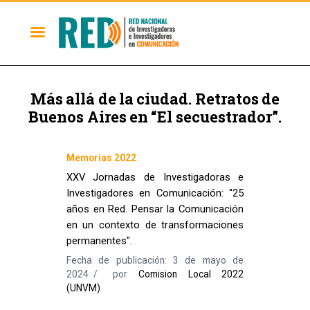
Más allá de la ciudad. Retratos de
Buenos Aires en “El secuestrador”.
Memorias 2022
XXV Jornadas de Investigadoras e
Investigadores en Comunicación: "25
años en Red. Pensar la Comunicación
en un contexto de transformaciones
permanentes".
Fecha de publicación: 3 de mayo de
2024
por
Comision Local 2022
(UNVM)