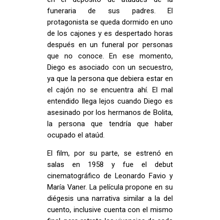
funeraria de sus padres. El
protagonista se queda dormido en uno
de los cajones y es despertado horas
después en un funeral por personas
que no conoce. En ese momento,
Diego es asociado con un secuestro,
ya que la persona que debiera estar en
el cajón no se encuentra ahí. El mal
entendido llega lejos cuando Diego es
asesinado por los hermanos de Bolita,
la persona que tendría que haber
ocupado el ataúd.
El film, por su parte, se estrenó en
salas en 1958 y fue el debut
cinematográfico de Leonardo Favio y
María Vaner. La película propone en su
diégesis una narrativa similar a la del
cuento, inclusive cuenta con el mismo