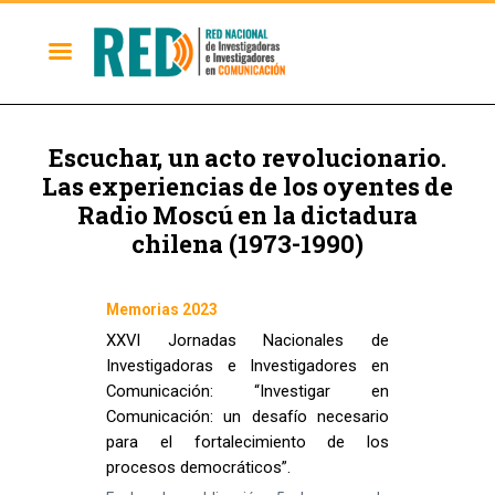
Escuchar, un acto revolucionario.
Las experiencias de los oyentes de
Radio Moscú en la dictadura
chilena (1973-1990)
Memorias 2023
XXVI Jornadas Nacionales de
Investigadoras e Investigadores en
Comunicación: “Investigar en
Comunicación: un desafío necesario
para el fortalecimiento de los
procesos democráticos”.