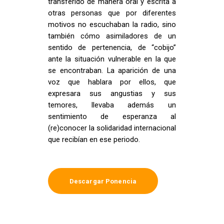
transferido de manera oral y escrita a
otras personas que por diferentes
motivos no escuchaban la radio, sino
también cómo asimiladores de un
sentido de pertenencia, de “cobijo”
ante la situación vulnerable en la que
se encontraban. La aparición de una
voz que hablara por ellos, que
expresara sus angustias y sus
temores, llevaba además un
sentimiento de esperanza al
(re)conocer la solidaridad internacional
que recibían en ese periodo.
Descargar Ponencia