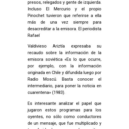
presos, relegados y gente de izquierda.
Incluso El Mercurio y el propio
Pinochet tuvieron que referirse a ella
más de una vez siempre para
desacreditar a la emisora. El periodista
Rafael
Valdivieso Ariztía expresaba su
recaudo sobre la información de la
emisora soviética «Es lo que ocurre,
por ejemplo, con la información
originada en Chile y difundida luego por
Radio Moscú. Basta conocer el
intermediario, para poner la noticia en
cuarentena» (1983).
Es interesante analizar el papel que
jugaron estos programas para los
oyentes, no sólo como conductores
de un mensaje, que fue multiplicado y