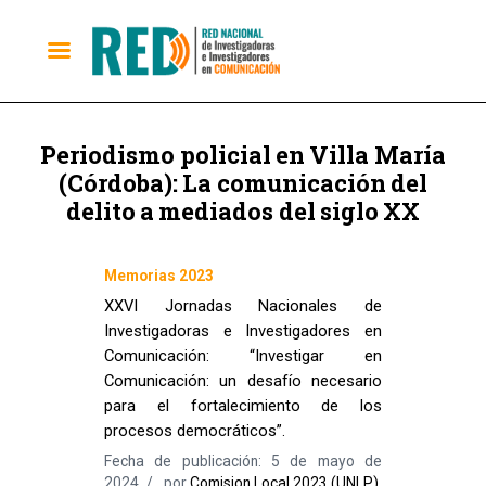
Periodismo policial en Villa María
(Córdoba): La comunicación del
delito a mediados del siglo XX
Memorias 2023
XXVI Jornadas Nacionales de
Investigadoras e Investigadores en
Comunicación: “Investigar en
Comunicación: un desafío necesario
para el fortalecimiento de los
procesos democráticos”.
Fecha de publicación: 5 de mayo de
2024
por
Comision Local 2023 (UNLP)