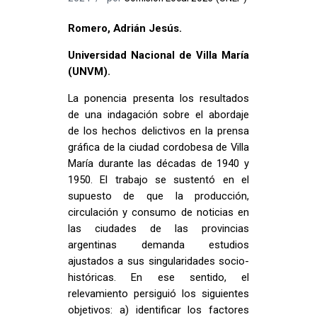
Romero, Adrián Jesús.
Universidad Nacional de Villa María
(UNVM).
La ponencia presenta los resultados
de una indagación sobre el abordaje
de los hechos delictivos en la prensa
gráfica de la ciudad cordobesa de Villa
María durante las décadas de 1940 y
1950. El trabajo se sustentó en el
supuesto de que la producción,
circulación y consumo de noticias en
las ciudades de las provincias
argentinas demanda estudios
ajustados a sus singularidades socio-
históricas. En ese sentido, el
relevamiento persiguió los siguientes
objetivos: a) identificar los factores