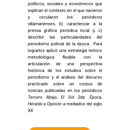
políticos, sociales y económicos que
explican el contexto en el que nacieron
y circularon los periódicos
villamarienses; b) caracterizar a la
prensa gráfica periódica local y; c)
describir las particularidades del
periodismo policial de la época. Para
lograrlos aplicó una estrategia teórico
metodológica flexible con la
articulación de una perspectiva
histórica de los estudios sobre el
periodismo y el análisis del discurso
practicado sobre un corpus de
noticias publicadas en los periódicos
Tercero Abajo, El Sol 2da. Época,
Heraldo
y
Opinión
a mediados del siglo
XX.