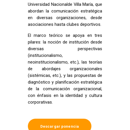
Universidad Nacionalde Villa María, que
abordan la comunicación estratégica
en diversas organizaciones, desde
asociaciones hasta clubes deportivos.
El marco teórico se apoya en tres
pilares: la noción de institución desde
diversas perspectivas
(institucionalismo,
neoinstitucionalismo, etc.), las teorías
de abordajes organizacionales
(sistémicas, etc.), y las propuestas de
diagnóstico y planificación estratégica
de la comunicación organizacional,
con énfasis en la identidad y cultura
corporativas.
Descargar ponencia