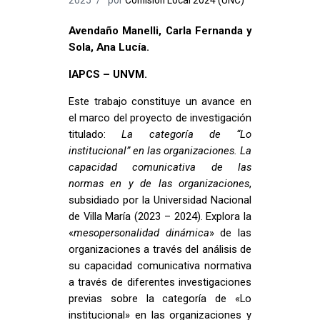
Avendaño Manelli, Carla Fernanda y
Sola, Ana Lucía.
IAPCS – UNVM.
Este trabajo constituye un avance en
el marco del proyecto de investigación
titulado:
La categoría de “Lo
institucional” en las organizaciones. La
capacidad comunicativa de las
normas en y de las organizaciones
,
subsidiado por la Universidad Nacional
de Villa María (2023 – 2024). Explora la
«
mesopersonalidad dinámica
» de las
organizaciones a través del análisis de
su capacidad comunicativa normativa
a través de diferentes investigaciones
previas sobre la categoría de «Lo
institucional» en las organizaciones y