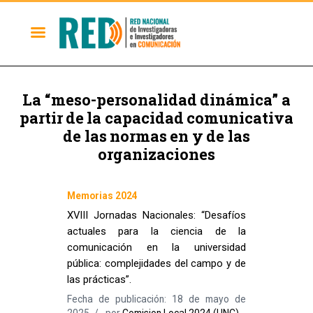
La “meso-personalidad dinámica” a
partir de la capacidad comunicativa
de las normas en y de las
organizaciones
Memorias 2024
XVIII Jornadas Nacionales: “Desafíos
actuales para la ciencia de la
comunicación en la universidad
pública: complejidades del campo y de
las prácticas”.
Fecha de publicación: 18 de mayo de
2025
por
Comision Local 2024 (UNC)