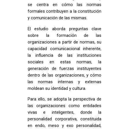
se centra en cómo las normas
formales contribuyen a la constitución
y comunicación de las mismas.
El estudio aborda preguntas clave
sobre la formación de las
organizaciones a partir de normas, su
capacidad comunicacional inherente,
la influencia de las instituciones
sociales en estas normas, la
generación de fuerzas instituyentes
dentro de las organizaciones, y cómo
las normas internas y externas
moldean su identidad y cultura.
Para ello, se adopta la perspectiva de
las organizaciones como entidades
vivas e inteligentes, donde la
personalidad corporativa, constituida
en endo, meso y exo personalidad,