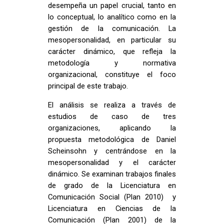
desempeña un papel crucial, tanto en
lo conceptual, lo analítico como en la
gestión de la comunicación. La
mesopersonalidad, en particular su
carácter dinámico, que refleja la
metodología y normativa
organizacional, constituye el foco
principal de este trabajo.
El análisis se realiza a través de
estudios de caso de tres
organizaciones, aplicando la
propuesta metodológica de Daniel
Scheinsohn y centrándose en la
mesopersonalidad y el carácter
dinámico. Se examinan trabajos finales
de grado de la Licenciatura en
Comunicación Social (Plan 2010) y
Licenciatura en Ciencias de la
Comunicación (Plan 2001) de la