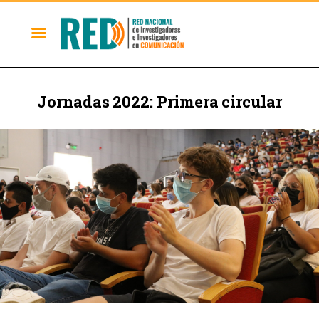
Jornadas 2022: Primera circular