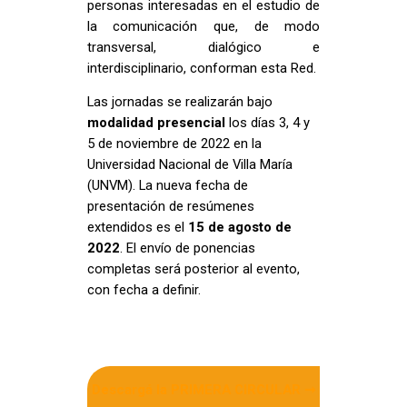
personas interesadas en el estudio de
la comunicación que, de modo
transversal, dialógico e
interdisciplinario, conforman esta Red.
Las jornadas se realizarán bajo
modalidad presencial
los días 3, 4 y
5 de noviembre de 2022 en la
Universidad Nacional de Villa María
(UNVM). La nueva fecha de
presentación de resúmenes
extendidos es el
15 de agosto de
2022
. El envío de ponencias
completas será posterior al evento,
con fecha a definir.
Descargá la PRIMERA CIRCULAR ➞