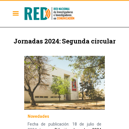
Jornadas 2024: Segunda circular
Novedades
Fecha de publicación: 18 de julio de