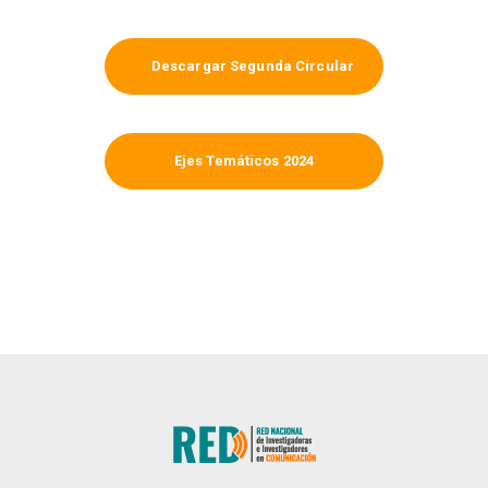
Descargar Segunda Circular
Ejes Temáticos 2024