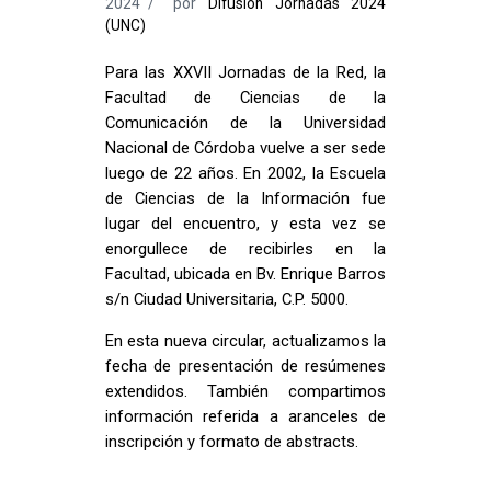
2024
por
Difusión Jornadas 2024
(UNC)
Para las XXVII Jornadas de la Red, la
Facultad de Ciencias de la
Comunicación de la Universidad
Nacional de Córdoba vuelve a ser sede
luego de 22 años. En 2002, la Escuela
de Ciencias de la Información fue
lugar del encuentro, y esta vez se
enorgullece de recibirles en la
Facultad, ubicada en Bv. Enrique Barros
s/n Ciudad Universitaria, C.P. 5000.
En esta nueva circular, actualizamos la
fecha de presentación de resúmenes
extendidos. También compartimos
información referida a aranceles de
inscripción y formato de abstracts.