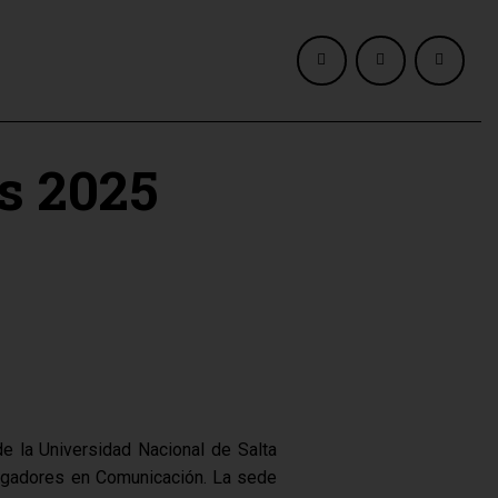
s 2025
e la Universidad Nacional de Salta
tigadores en Comunicación. La sede