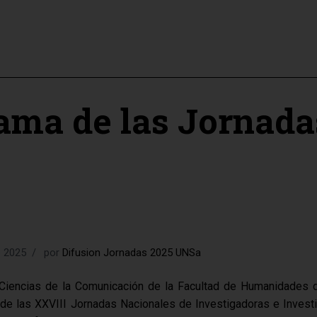
ama de las Jornada
e 2025
por
Difusion Jornadas 2025 UNSa
e Ciencias de la Comunicación de la Facultad de Humanidades d
de las XXVIII Jornadas Nacionales de Investigadoras e Inves