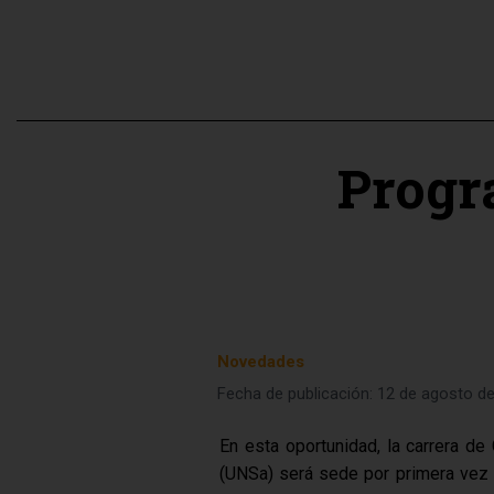
Progr
Novedades
Fecha de publicación: 12 de agosto d
En esta oportunidad, la carrera d
(UNSa) será sede por primera vez 