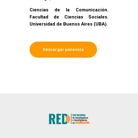
Ciencias de la Comunicación.
Facultad de Ciencias Sociales.
Universidad de Buenos Aires (UBA).
Descargar ponencia