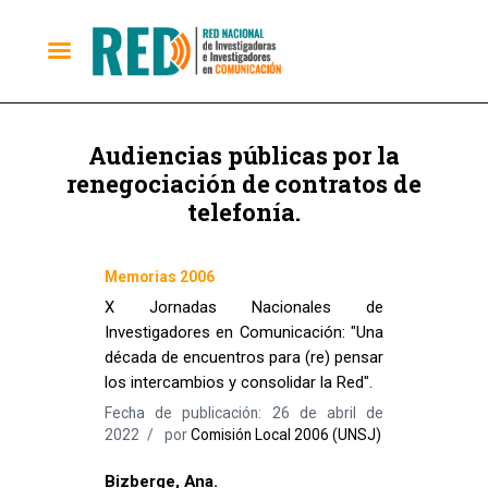
Audiencias públicas por la
renegociación de contratos de
telefonía.
Memorias 2006
X Jornadas Nacionales de
Investigadores en Comunicación: "Una
década de encuentros para (re) pensar
los intercambios y consolidar la Red".
Fecha de publicación: 26 de abril de
2022
por
Comisión Local 2006 (UNSJ)
Bizberge, Ana.