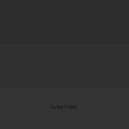
La Red © 2026.