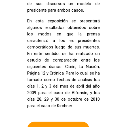
de sus discursos un modelo de
presidente para ambos casos.
En esta exposición se presentará
algunos resultados obtenidos sobre
los modos en que la prensa
caracterizó a los ex presidentes
democráticos luego de sus muertes.
En este sentido, se ha realizado un
estudio de comparación entre los
siguientes diarios: Clarín, La Nación,
Página 12 y Crónica. Para lo cual, se ha
tomado como fechas de análisis los
días 1, 2 y 3 del mes de abril del año
2009 para el caso de Alfonsín, y los
días 28, 29 y 30 de octubre de 2010
para el caso de Kirchner.