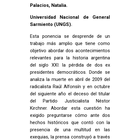
Palacios, Natalia.
Universidad Nacional de General
Sarmiento (UNGS).
Esta ponencia se desprende de un
trabajo más amplio que tiene como
objetivo abordar dos acontecimientos
relevantes para la historia argentina
del siglo XXI: la pérdida de dos ex
presidentes democráticos. Donde se
analiza la muerte en abril de 2009 del
radicalista Raúl Alfonsín y en octubre
del siguiente año el deceso del titular
del Partido Justicialista Néstor
Kirchner. Abordar esta cuestión ha
exigido preguntarse cómo ante dos
hechos históricos que contó con la
presencia de una multitud en las
exequias, la prensa construyó a través