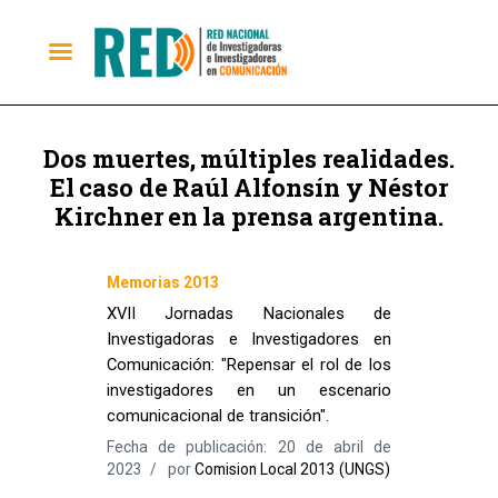
Dos muertes, múltiples realidades.
El caso de Raúl Alfonsín y Néstor
Kirchner en la prensa argentina.
Memorias 2013
XVII Jornadas Nacionales de
Investigadoras e Investigadores en
Comunicación: "Repensar el rol de los
investigadores en un escenario
comunicacional de transición".
Fecha de publicación: 20 de abril de
2023
por
Comision Local 2013 (UNGS)