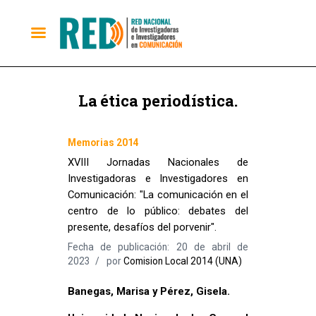
La ética periodística.
Memorias 2014
XVIII Jornadas Nacionales de
Investigadoras e Investigadores en
Comunicación: "La comunicación en el
centro de lo público: debates del
presente, desafíos del porvenir".
Fecha de publicación: 20 de abril de
2023
por
Comision Local 2014 (UNA)
Banegas, Marisa y Pérez, Gisela.