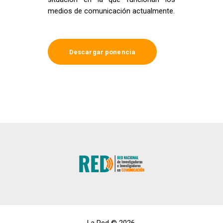
medios de comunicación actualmente.
Descargar ponencia
La Red © 2026.