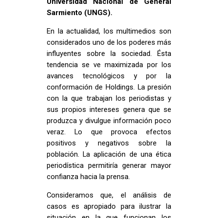
Universidad Nacional de General
Sarmiento (UNGS).
En la actualidad, los multimedios son
considerados uno de los poderes más
influyentes sobre la sociedad. Ésta
tendencia se ve maximizada por los
avances tecnológicos y por la
conformación de Holdings. La presión
con la que trabajan los periodistas y
sus propios intereses genera que se
produzca y divulgue información poco
veraz. Lo que provoca efectos
positivos y negativos sobre la
población. La aplicación de una ética
periodística permitiría generar mayor
confianza hacia la prensa.
Consideramos que, el análisis de
casos es apropiado para ilustrar la
situación en la que funcionan los