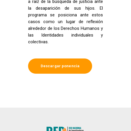
a raíz de la búsqueda de justicia ante
la desaparición de sus hijos. El
programa se posiciona ante estos
casos como un lugar de reflexión
alrededor de los Derechos Humanos y
las Identidades individuales y
colectivas.
Descargar ponencia