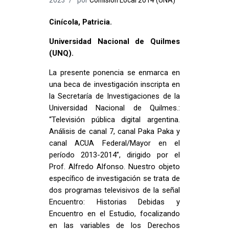
Cinícola, Patricia.
Universidad Nacional de Quilmes
(UNQ).
La presente ponencia se enmarca en
una beca de investigación inscripta en
la Secretaría de Investigaciones de la
Universidad Nacional de Quilmes.:
“Televisión pública digital argentina.
Análisis de canal 7, canal Paka Paka y
canal ACUA Federal/Mayor en el
período 2013-2014”, dirigido por el
Prof. Alfredo Alfonso. Nuestro objeto
específico de investigación se trata de
dos programas televisivos de la señal
Encuentro: Historias Debidas y
Encuentro en el Estudio, focalizando
en las variables de los Derechos