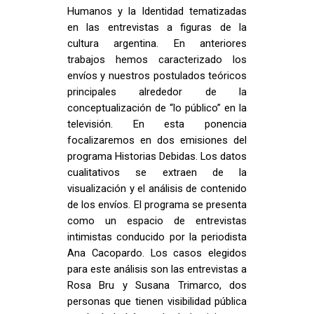
Humanos y la Identidad tematizadas
en las entrevistas a figuras de la
cultura argentina. En anteriores
trabajos hemos caracterizado los
envíos y nuestros postulados teóricos
principales alrededor de la
conceptualización de “lo público” en la
televisión. En esta ponencia
focalizaremos en dos emisiones del
programa Historias Debidas. Los datos
cualitativos se extraen de la
visualización y el análisis de contenido
de los envíos. El programa se presenta
como un espacio de entrevistas
intimistas conducido por la periodista
Ana Cacopardo. Los casos elegidos
para este análisis son las entrevistas a
Rosa Bru y Susana Trimarco, dos
personas que tienen visibilidad pública