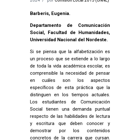
Barberis, Eugenia.
Departamento de Comunicación
Social, Facultad de Humanidades,
Universidad Nacional del Nordeste.
Si se piensa que la alfabetización es
un proceso que se extiende a lo largo
de toda la vida académica escolar, es
comprensible la necesidad de pensar
en cuáles son los aspectos
específicos de esta práctica que la
distinguen en los tiempos actuales.
Los estudiantes de Comunicación
Social tienen una demanda puntual
respecto de las habilidades de lectura
y escritura que deben conocer y
demostrar por los contenidos
concretos de la carrera que cursan.