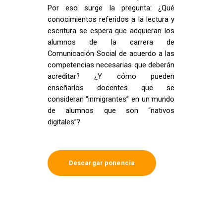
Por eso surge la pregunta: ¿Qué
conocimientos referidos a la lectura y
escritura se espera que adquieran los
alumnos de la carrera de
Comunicación Social de acuerdo a las
competencias necesarias que deberán
acreditar? ¿Y cómo pueden
enseñarlos docentes que se
consideran “inmigrantes” en un mundo
de alumnos que son “nativos
digitales”?
Descargar ponencia