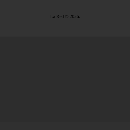
La Red © 2026.