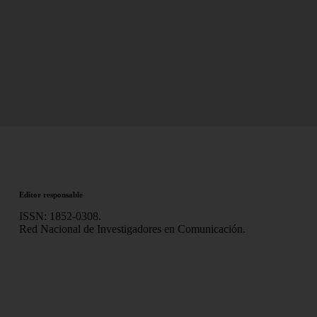
Editor responsable
ISSN: 1852-0308.
Red Nacional de Investigadores en Comunicación.