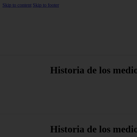
Skip to content
Skip to footer
Historia de los medi
Historia de los medi