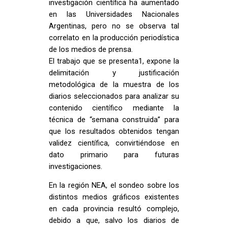
investigación científica ha aumentado
en las Universidades Nacionales
Argentinas, pero no se observa tal
correlato en la producción periodística
de los medios de prensa.
El trabajo que se presenta1, expone la
delimitación y justificación
metodológica de la muestra de los
diarios seleccionados para analizar su
contenido científico mediante la
técnica de “semana construida” para
que los resultados obtenidos tengan
validez científica, convirtiéndose en
dato primario para futuras
investigaciones.
En la región NEA, el sondeo sobre los
distintos medios gráficos existentes
en cada provincia resultó complejo,
debido a que, salvo los diarios de