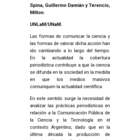
Spina, Guillermo Damián y Terencio,
Milton.
UNLaM/UNaM.
Las formas de comunicar la ciencia y
las formas de valorar dicha acción han
ido cambiando a lo largo del tiempo.
En la actualidad la cobertura
periodística contribuye a que la ciencia
se difunda en la sociedad en la medida
en que los medios masivos
comuniquen la actualidad científica.
En este sentido surge la necesidad de
analizar las prácticas periodísticas en
relación a la Comunicación Pública de
la Ciencia y la Tecnología en el
contexto Argentino, dado que en la
última década la producción de