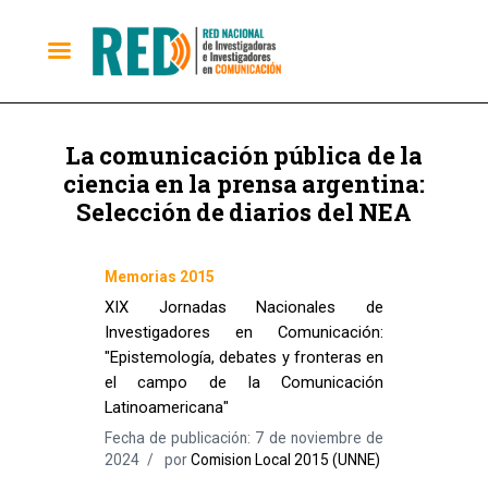
La comunicación pública de la
ciencia en la prensa argentina:
Selección de diarios del NEA
Memorias 2015
XIX Jornadas Nacionales de
Investigadores en Comunicación:
"Epistemología, debates y fronteras en
el campo de la Comunicación
Latinoamericana"
Fecha de publicación: 7 de noviembre de
2024
por
Comision Local 2015 (UNNE)