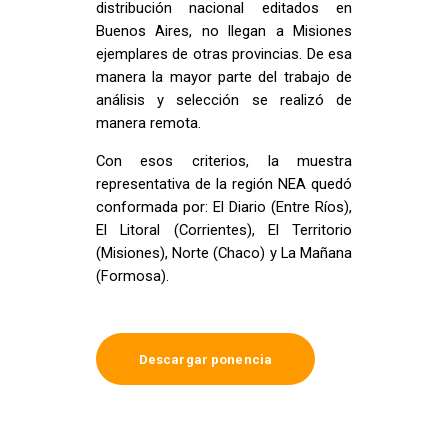
distribución nacional editados en
Buenos Aires, no llegan a Misiones
ejemplares de otras provincias. De esa
manera la mayor parte del trabajo de
análisis y selección se realizó de
manera remota.
Con esos criterios, la muestra
representativa de la región NEA quedó
conformada por: El Diario (Entre Ríos),
El Litoral (Corrientes), El Territorio
(Misiones), Norte (Chaco) y La Mañana
(Formosa).
Descargar ponencia