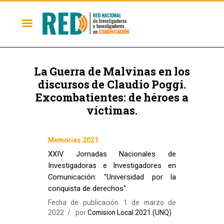
La Guerra de Malvinas en los
discursos de Claudio Poggi.
Excombatientes: de héroes a
víctimas.
Memorias 2021
XXIV Jornadas Nacionales de
Investigadoras e Investigadores en
Comunicación: "Universidad por la
conquista de derechos".
Fecha de publicación: 1 de marzo de
2022
por
Comision Local 2021 (UNQ)