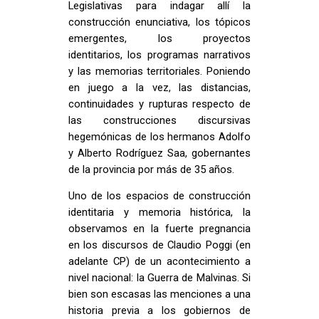
Legislativas para indagar allí la
construcción enunciativa, los tópicos
emergentes, los proyectos
identitarios, los programas narrativos
y las memorias territoriales. Poniendo
en juego a la vez, las distancias,
continuidades y rupturas respecto de
las construcciones discursivas
hegemónicas de los hermanos Adolfo
y Alberto Rodríguez Saa, gobernantes
de la provincia por más de 35 años.
Uno de los espacios de construcción
identitaria y memoria histórica, la
observamos en la fuerte pregnancia
en los discursos de Claudio Poggi (en
adelante CP) de un acontecimiento a
nivel nacional: la Guerra de Malvinas. Si
bien son escasas las menciones a una
historia previa a los gobiernos de