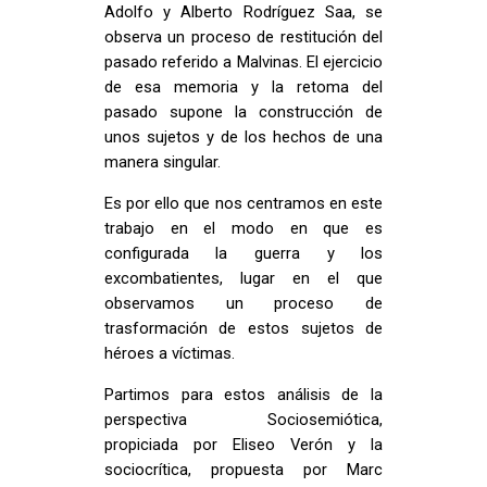
Adolfo y Alberto Rodríguez Saa, se
observa un proceso de restitución del
pasado referido a Malvinas. El ejercicio
de esa memoria y la retoma del
pasado supone la construcción de
unos sujetos y de los hechos de una
manera singular.
Es por ello que nos centramos en este
trabajo en el modo en que es
configurada la guerra y los
excombatientes, lugar en el que
observamos un proceso de
trasformación de estos sujetos de
héroes a víctimas.
Partimos para estos análisis de la
perspectiva Sociosemiótica,
propiciada por Eliseo Verón y la
sociocrítica, propuesta por Marc