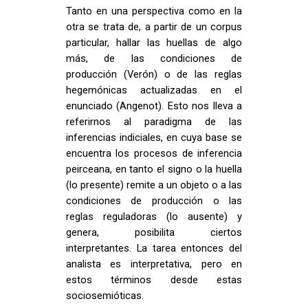
Tanto en una perspectiva como en la
otra se trata de, a partir de un corpus
particular, hallar las huellas de algo
más, de las condiciones de
producción (Verón) o de las reglas
hegemónicas actualizadas en el
enunciado (Angenot). Esto nos lleva a
referirnos al paradigma de las
inferencias indiciales, en cuya base se
encuentra los procesos de inferencia
peirceana, en tanto el signo o la huella
(lo presente) remite a un objeto o a las
condiciones de producción o las
reglas reguladoras (lo ausente) y
genera, posibilita ciertos
interpretantes. La tarea entonces del
analista es interpretativa, pero en
estos términos desde estas
sociosemióticas.