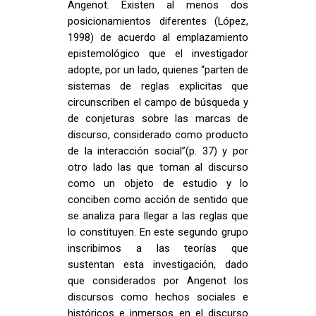
Angenot. Existen al menos dos
posicionamientos diferentes (López,
1998) de acuerdo al emplazamiento
epistemológico que el investigador
adopte, por un lado, quienes “parten de
sistemas de reglas explicitas que
circunscriben el campo de búsqueda y
de conjeturas sobre las marcas de
discurso, considerado como producto
de la interacción social”(p. 37) y por
otro lado las que toman al discurso
como un objeto de estudio y lo
conciben como acción de sentido que
se analiza para llegar a las reglas que
lo constituyen. En este segundo grupo
inscribimos a las teorías que
sustentan esta investigación, dado
que considerados por Angenot los
discursos como hechos sociales e
históricos e inmersos en el discurso