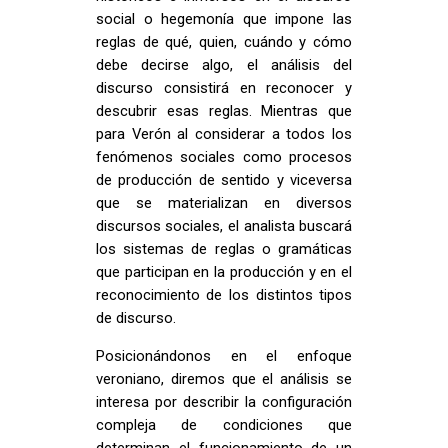
social o hegemonía que impone las
reglas de qué, quien, cuándo y cómo
debe decirse algo, el análisis del
discurso consistirá en reconocer y
descubrir esas reglas. Mientras que
para Verón al considerar a todos los
fenómenos sociales como procesos
de producción de sentido y viceversa
que se materializan en diversos
discursos sociales, el analista buscará
los sistemas de reglas o gramáticas
que participan en la producción y en el
reconocimiento de los distintos tipos
de discurso.
Posicionándonos en el enfoque
veroniano, diremos que el análisis se
interesa por describir la configuración
compleja de condiciones que