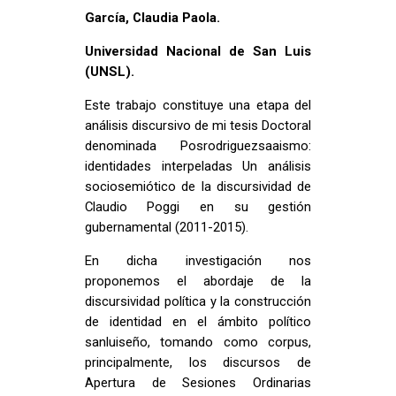
García, Claudia Paola.
Universidad Nacional de San Luis
(UNSL).
Este trabajo constituye una etapa del
análisis discursivo de mi tesis Doctoral
denominada Posrodriguezsaaismo:
identidades interpeladas Un análisis
sociosemiótico de la discursividad de
Claudio Poggi en su gestión
gubernamental (2011-2015).
En dicha investigación nos
proponemos el abordaje de la
discursividad política y la construcción
de identidad en el ámbito político
sanluiseño, tomando como corpus,
principalmente, los discursos de
Apertura de Sesiones Ordinarias