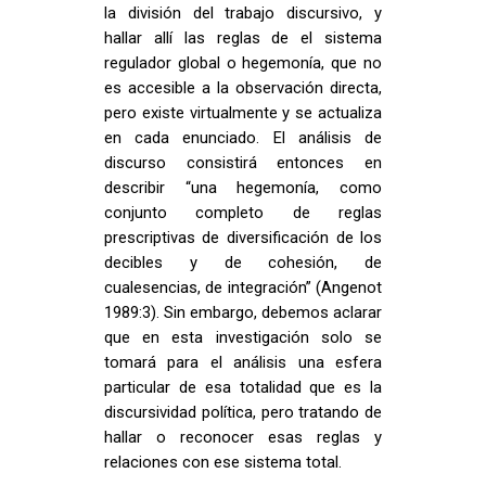
la división del trabajo discursivo, y
hallar allí las reglas de el sistema
regulador global o hegemonía, que no
es accesible a la observación directa,
pero existe virtualmente y se actualiza
en cada enunciado. El análisis de
discurso consistirá entonces en
describir “una hegemonía, como
conjunto completo de reglas
prescriptivas de diversificación de los
decibles y de cohesión, de
cualesencias, de integración” (Angenot
1989:3). Sin embargo, debemos aclarar
que en esta investigación solo se
tomará para el análisis una esfera
particular de esa totalidad que es la
discursividad política, pero tratando de
hallar o reconocer esas reglas y
relaciones con ese sistema total.