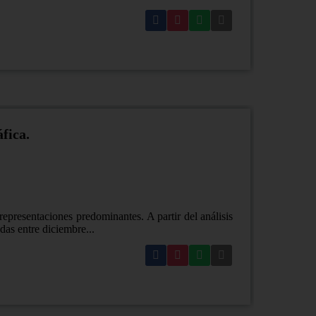
fica.
 representaciones predominantes. A partir del análisis
das entre diciembre...