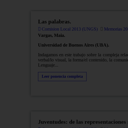
Las palabras.
Comision Local 2013 (UNGS)
Memorias 20
Vargas, Maia.
Universidad de Buenos Aires (UBA).
Indagamos en este trabajo sobre la compleja rela
verbal/lo visual, la forma/el contenido, la comun
Lenguaje...
Leer ponencia completa
Juventudes: de las representaciones 