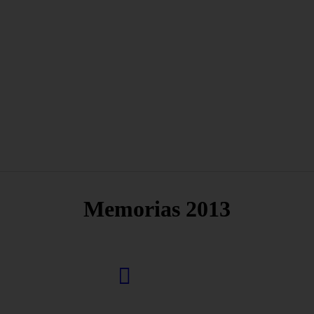
Memorias 2013