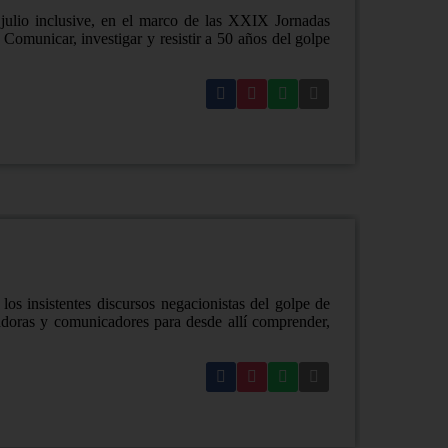
 julio inclusive, en el marco de las XXIX Jornadas
Comunicar, investigar y resistir a 50 años del golpe
los insistentes discursos negacionistas del golpe de
adoras y comunicadores para desde allí comprender,