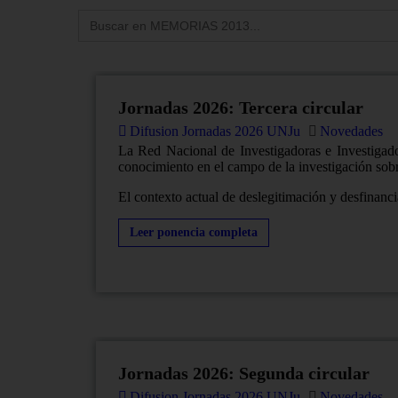
Jornadas 2026: Tercera circular
Difusion Jornadas 2026 UNJu
Novedades
La Red Nacional de Investigadoras e Investigado
conocimiento en el campo de la investigación sob
El contexto actual de deslegitimación y desfinancia
Leer ponencia completa
Jornadas 2026: Segunda circular
Difusion Jornadas 2026 UNJu
Novedades