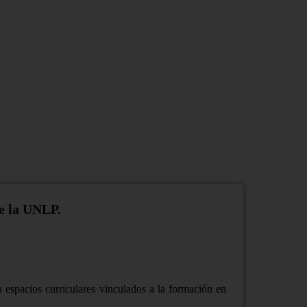
de la UNLP.
n espacios curriculares vinculados a la formación en