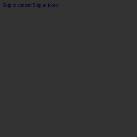
Skip to content
Skip to footer