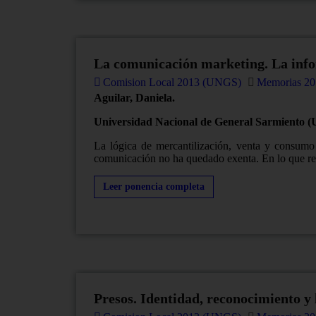
La comunicación marketing. La info
Comision Local 2013 (UNGS)
Memorias 20
Aguilar, Daniela.
Universidad Nacional de General Sarmiento 
La lógica de mercantilización, venta y consumo
comunicación no ha quedado exenta. En lo que re
Leer ponencia completa
Presos. Identidad, reconocimiento y 