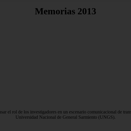
Memorias 2013
ar el rol de los investigadores en un escenario comunicacional de tran
Universidad Nacional de General Sarmiento (UNGS).