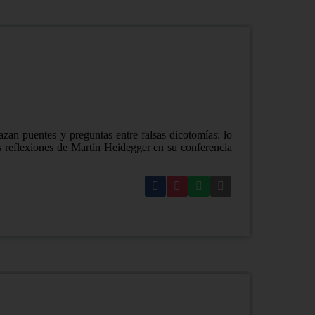
azan puentes y preguntas entre falsas dicotomías: lo
as reflexiones de Martín Heidegger en su conferencia