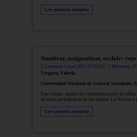
Leer ponencia completa
Nombrar, estigmatizar, excluir: repr
Comision Local 2013 (UNGS)
Memorias 20
Vergara, Valeria.
Universidad Nacional de General Sarmiento 
Este trabajo analiza las representaciones de niñas
de notas periodísticas de los diarios: La Nación y
Leer ponencia completa