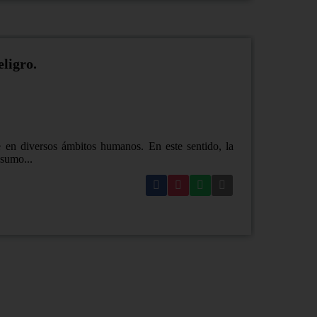
ligro.
e en diversos ámbitos humanos. En este sentido, la
sumo...