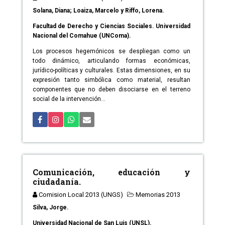
Solana, Diana; Loaiza, Marcelo y Riffo, Lorena.
Facultad de Derecho y Ciencias Sociales. Universidad
Nacional del Comahue (UNComa).
Los procesos hegemónicos se despliegan como un
todo dinámico, articulando formas económicas,
jurídico-políticas y culturales. Estas dimensiones, en su
expresión tanto simbólica como material, resultan
componentes que no deben disociarse en el terreno
social de la intervención...
Comunicación, educación y
ciudadanía.
Comision Local 2013 (UNGS)
Memorias 2013
Silva, Jorge.
Universidad Nacional de San Luis (UNSL).