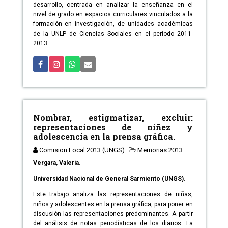
desarrollo, centrada en analizar la enseñanza en el
nivel de grado en espacios curriculares vinculados a la
formación en investigación, de unidades académicas
de la UNLP de Ciencias Sociales en el periodo 2011-
2013....
Nombrar, estigmatizar, excluir:
representaciones de niñez y
adolescencia en la prensa gráfica.
Comision Local 2013 (UNGS)
Memorias 2013
Vergara, Valeria.
Universidad Nacional de General Sarmiento (UNGS).
Este trabajo analiza las representaciones de niñas,
niños y adolescentes en la prensa gráfica, para poner en
discusión las representaciones predominantes. A partir
del análisis de notas periodísticas de los diarios: La