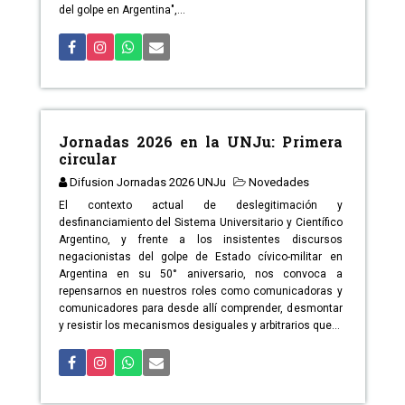
del golpe en Argentina",...
Jornadas 2026 en la UNJu: Primera
circular
Difusion Jornadas 2026 UNJu
Novedades
El contexto actual de deslegitimación y
desfinanciamiento del Sistema Universitario y Científico
Argentino, y frente a los insistentes discursos
negacionistas del golpe de Estado cívico-militar en
Argentina en su 50° aniversario, nos convoca a
repensarnos en nuestros roles como comunicadoras y
comunicadores para desde allí comprender, desmontar
y resistir los mecanismos desiguales y arbitrarios que...