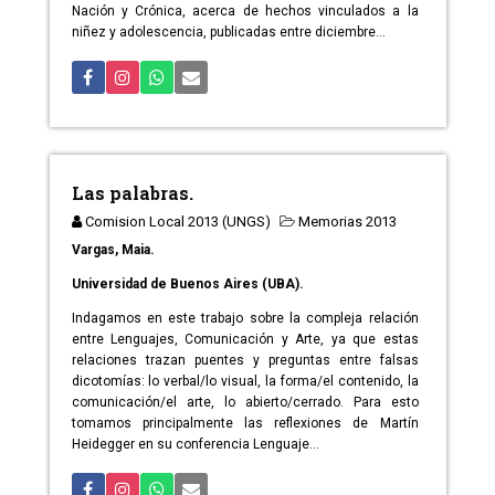
Nación y Crónica, acerca de hechos vinculados a la
niñez y adolescencia, publicadas entre diciembre...
Las palabras.
Comision Local 2013 (UNGS)
Memorias 2013
Vargas, Maia.
Universidad de Buenos Aires (UBA).
Indagamos en este trabajo sobre la compleja relación
entre Lenguajes, Comunicación y Arte, ya que estas
relaciones trazan puentes y preguntas entre falsas
dicotomías: lo verbal/lo visual, la forma/el contenido, la
comunicación/el arte, lo abierto/cerrado. Para esto
tomamos principalmente las reflexiones de Martín
Heidegger en su conferencia Lenguaje...