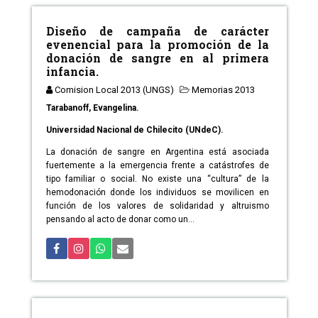
Diseño de campaña de carácter
evenencial para la promoción de la
donación de sangre en al primera
infancia.
Comision Local 2013 (UNGS)
Memorias 2013
Tarabanoff, Evangelina.
Universidad Nacional de Chilecito (UNdeC).
La donación de sangre en Argentina está asociada
fuertemente a la emergencia frente a catástrofes de
tipo familiar o social. No existe una “cultura” de la
hemodonación donde los individuos se movilicen en
función de los valores de solidaridad y altruismo
pensando al acto de donar como un...