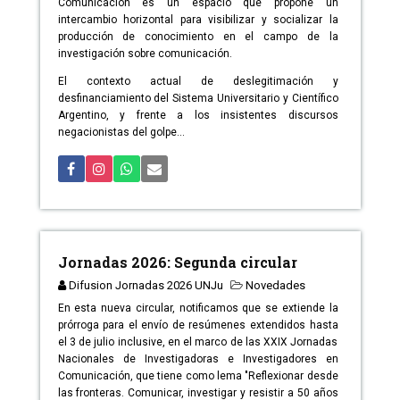
Comunicación es un espacio que propone un
intercambio horizontal para visibilizar y socializar la
producción de conocimiento en el campo de la
investigación sobre comunicación.
El contexto actual de deslegitimación y
desfinanciamiento del Sistema Universitario y Científico
Argentino, y frente a los insistentes discursos
negacionistas del golpe...
Jornadas 2026: Segunda circular
Difusion Jornadas 2026 UNJu
Novedades
En esta nueva circular, notificamos que se extiende la
prórroga para el envío de resúmenes extendidos hasta
el 3 de julio inclusive, en el marco de las XXIX Jornadas
Nacionales de Investigadoras e Investigadores en
Comunicación, que tiene como lema "Reflexionar desde
las fronteras. Comunicar, investigar y resistir a 50 años