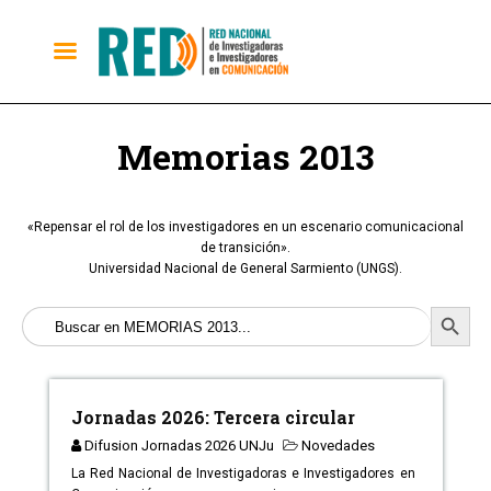
Memorias 2013
«Repensar el rol de los investigadores en un escenario comunicacional
de transición».
Universidad Nacional de General Sarmiento (UNGS).
Buscar:
Botón D
Jornadas 2026: Tercera circular
Difusion Jornadas 2026 UNJu
Novedades
La Red Nacional de Investigadoras e Investigadores en