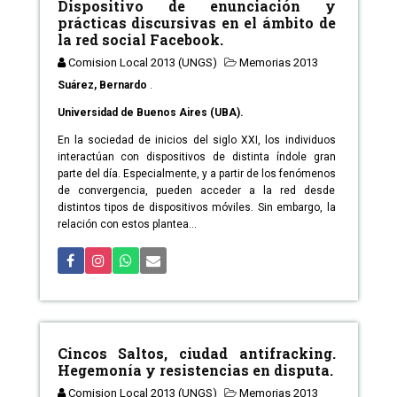
Dispositivo de enunciación y
prácticas discursivas en el ámbito de
la red social Facebook.
Comision Local 2013 (UNGS)
Memorias 2013
Suárez, Bernardo
.
Universidad de Buenos Aires (UBA).
En la sociedad de inicios del siglo XXI, los individuos
interactúan con dispositivos de distinta índole gran
parte del día. Especialmente, y a partir de los fenómenos
de convergencia, pueden acceder a la red desde
distintos tipos de dispositivos móviles. Sin embargo, la
relación con estos plantea...
Cincos Saltos, ciudad antifracking.
Hegemonía y resistencias en disputa.
Comision Local 2013 (UNGS)
Memorias 2013