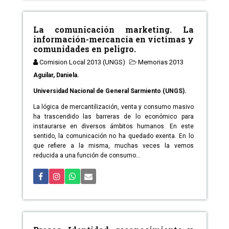
La comunicación marketing. La
información-mercancía en víctimas y
comunidades en peligro.
Comision Local 2013 (UNGS)
Memorias 2013
Aguilar, Daniela.
Universidad Nacional de General Sarmiento (UNGS).
La lógica de mercantilización, venta y consumo masivo
ha trascendido las barreras de lo económico para
instaurarse en diversos ámbitos humanos. En este
sentido, la comunicación no ha quedado exenta. En lo
que refiere a la misma, muchas veces la vemos
reducida a una función de consumo...