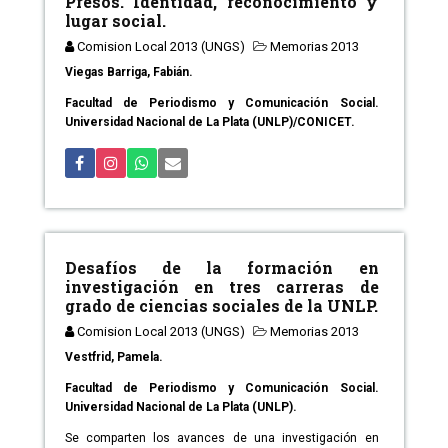
Presos. Identidad, reconocimiento y
lugar social.
Comision Local 2013 (UNGS)
Memorias 2013
Viegas Barriga, Fabián.
Facultad de Periodismo y Comunicación Social.
Universidad Nacional de La Plata (UNLP)/CONICET.
Desafíos de la formación en
investigación en tres carreras de
grado de ciencias sociales de la UNLP.
Comision Local 2013 (UNGS)
Memorias 2013
Vestfrid, Pamela.
Facultad de Periodismo y Comunicación Social.
Universidad Nacional de La Plata (UNLP).
Se comparten los avances de una investigación en