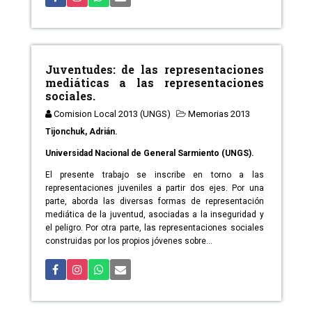
Juventudes: de las representaciones
mediáticas a las representaciones
sociales.
Comision Local 2013 (UNGS)
Memorias 2013
Tijonchuk, Adrián.
Universidad Nacional de General Sarmiento (UNGS).
El presente trabajo se inscribe en torno a las
representaciones juveniles a partir dos ejes. Por una
parte, aborda las diversas formas de representación
mediática de la juventud, asociadas a la inseguridad y
el peligro. Por otra parte, las representaciones sociales
construidas por los propios jóvenes sobre...