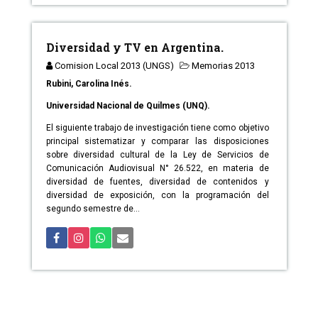
Diversidad y TV en Argentina.
Comision Local 2013 (UNGS)
Memorias 2013
Rubini, Carolina Inés.
Universidad Nacional de Quilmes (UNQ).
El siguiente trabajo de investigación tiene como objetivo
principal sistematizar y comparar las disposiciones
sobre diversidad cultural de la Ley de Servicios de
Comunicación Audiovisual N° 26.522, en materia de
diversidad de fuentes, diversidad de contenidos y
diversidad de exposición, con la programación del
segundo semestre de...