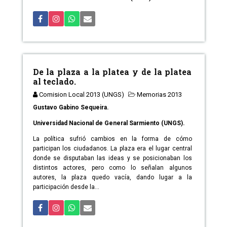
De la plaza a la platea y de la platea
al teclado.
Comision Local 2013 (UNGS)
Memorias 2013
Gustavo Gabino Sequeira.
Universidad Nacional de General Sarmiento (UNGS).
La política sufrió cambios en la forma de cómo
participan los ciudadanos. La plaza era el lugar central
donde se disputaban las ideas y se posicionaban los
distintos actores, pero como lo señalan algunos
autores, la plaza quedo vacía, dando lugar a la
participación desde la...